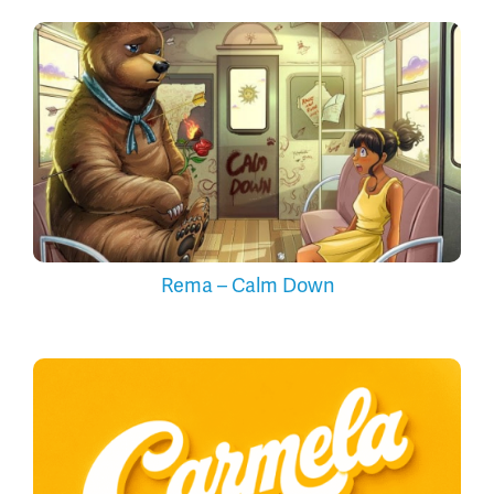
Rema – Calm Down