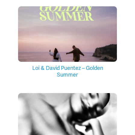
Loi & David Puentez – Golden
Summer