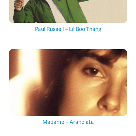
Paul Russell – Lil Boo Thang
Madame – Aranciata