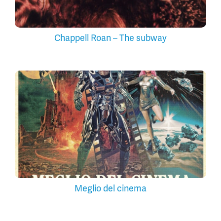
Chappell Roan – The subway
Meglio del cinema