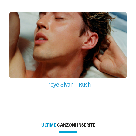
Troye Sivan – Rush
ULTIME
CANZONI INSERITE