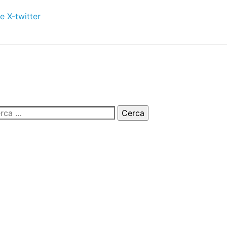
e
X-twitter