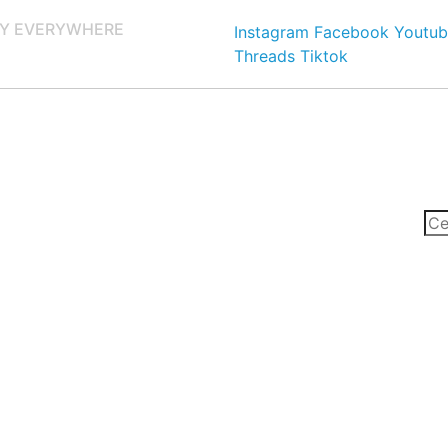
Y EVERYWHERE
Instagram
Facebook
Youtub
Threads
Tiktok