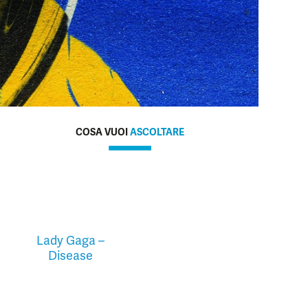
COSA VUOI
ASCOLTARE
Lady Gaga –
Disease