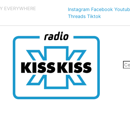
Y EVERYWHERE
Instagram
Facebook
Youtub
Threads
Tiktok