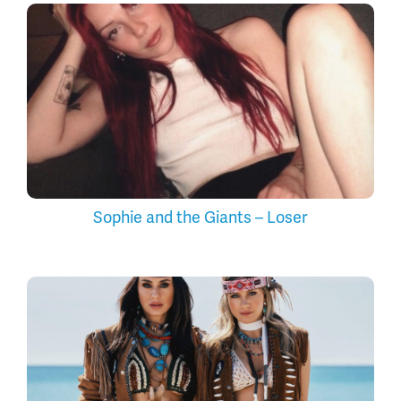
Sophie and the Giants – Loser