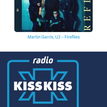
Martin Garrix, U2 – Fireflies