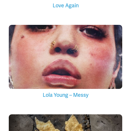
Love Again
Lola Young – Messy