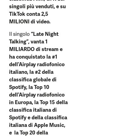
singoli più venduti, e su
TikTok conta 2,5
MILIONI di video.
Il singolo
“Late Night
Talking”, vanta 1
MILIARDO di stream e
ha conquistato la #1
dell’Airplay radiofonico
italiano, la #2 della
classifica globale di
Spotify, la Top 10
dell’Airplay radiofonico
in Europa, la Top 15 della
classifica italiana di
Spotify e della classifica
italiana di Apple Music,
e la Top 20 della