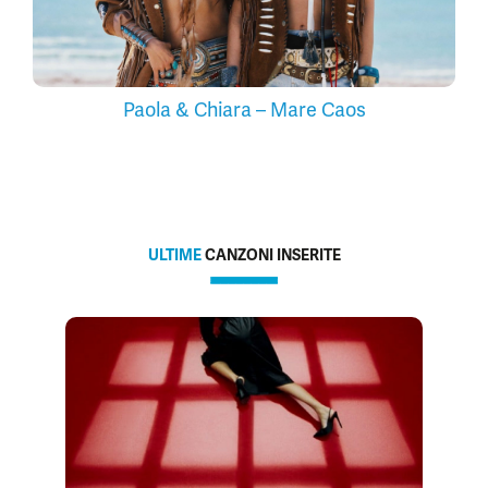
Paola & Chiara – Mare Caos
ULTIME
CANZONI INSERITE