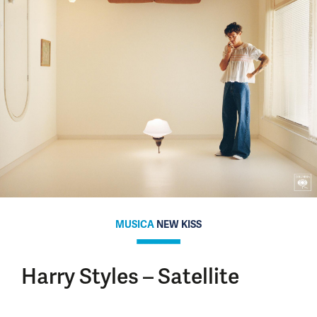
MUSICA
NEW KISS
Harry Styles – Satellite