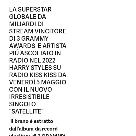
LA SUPERSTAR
GLOBALE DA
MILIARDI DI
STREAM VINCITORE
DI 3 GRAMMY
AWARDS E ARTISTA
PIÚ ASCOLTATO IN
RADIO NEL 2022
HARRY STYLES SU
RADIO KISS KISS DA
VENERDÍ 5 MAGGIO
CON IL NUOVO
IRRESISTIBILE
SINGOLO
“SATELLITE”
Il brano è estratto
dall’album da record