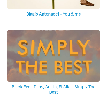
Biagio Antonacci – You & me
Black Eyed Peas, Anitta, El Alfa – Simply The
Best