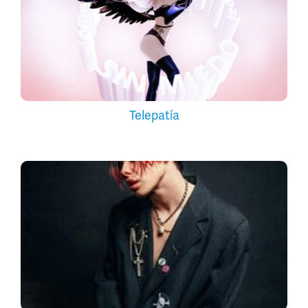
Telepatía