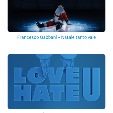
Francesco Gabbani – Natale tanto vale