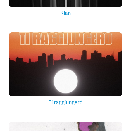
Klan
Ti raggiungerò