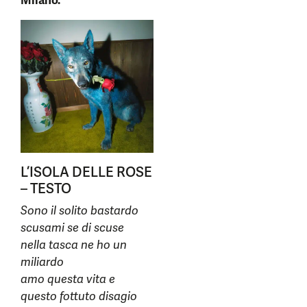
Milano.
L’ISOLA DELLE ROSE
– TESTO
Sono il solito bastardo
scusami se di scuse
nella tasca ne ho un
miliardo
amo questa vita e
questo fottuto disagio