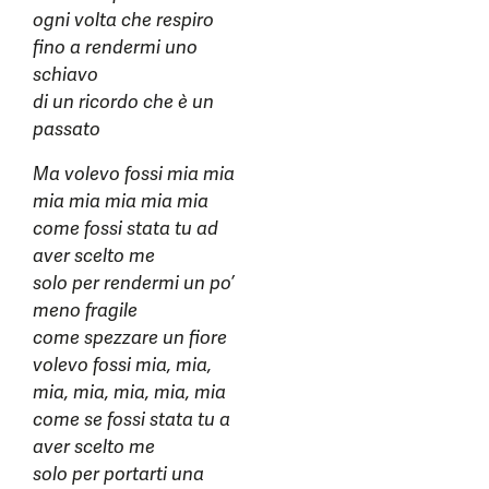
ogni volta che respiro
fino a rendermi uno
schiavo
di un ricordo che è un
passato
Ma volevo fossi mia mia
mia mia mia mia mia
come fossi stata tu ad
aver scelto me
solo per rendermi un po’
meno fragile
come spezzare un fiore
volevo fossi mia, mia,
mia, mia, mia, mia, mia
come se fossi stata tu a
aver scelto me
solo per portarti una