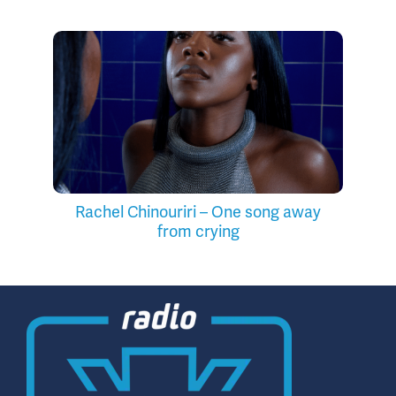
Rachel Chinouriri – One song away
from crying