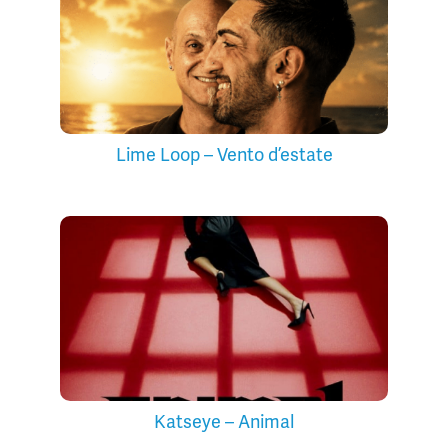
Lime Loop – Vento d’estate
Katseye – Animal