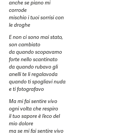
anche se piano mi
corrode
mischio i tuoi sorrisi con
le droghe
E non ci sono mai stato,
son cambiato
da quando scopavamo
forte nello scantinato
da quando rubavo gli
anelli te li regalavoda
quando ti spogliavi nuda
e ti fotografavo
Ma mi fai sentire vivo
ogni volta che respiro
il tuo sapore è l’eco del
mio dolore
ma se mi fai sentire vivo