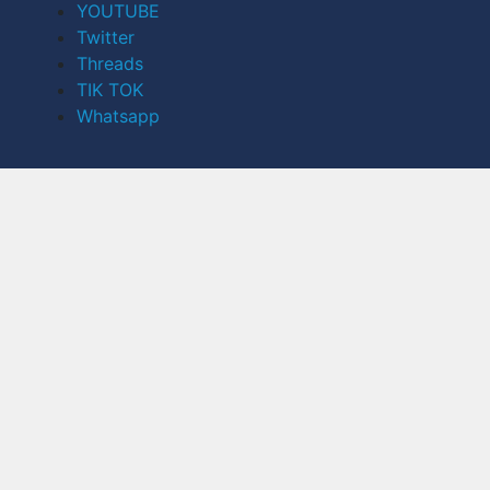
YOUTUBE
Twitter
Threads
TIK TOK
Whatsapp