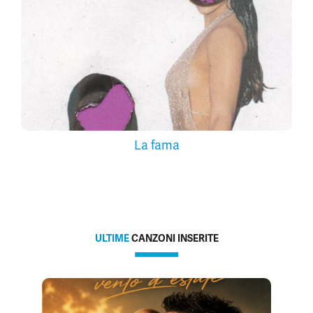
La fama
ULTIME
CANZONI INSERITE