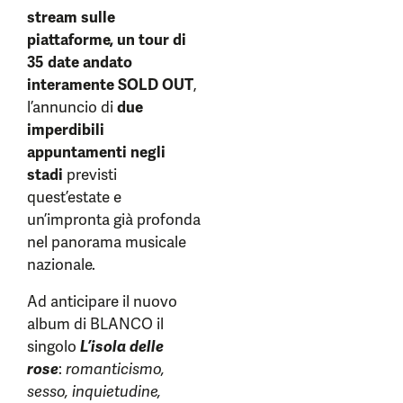
stream sulle
piattaforme, un tour di
35 date andato
interamente SOLD OUT
,
l’annuncio di
due
imperdibili
appuntamenti negli
stadi
previsti
quest’estate e
un’impronta già profonda
nel panorama musicale
nazionale.
Ad anticipare il nuovo
album di BLANCO il
singolo
L’isola delle
rose
:
romanticismo,
sesso, inquietudine,