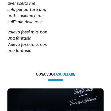
aver scelto me
solo per portarti una
notte insieme a me
sull’isola delle rose
Volevo fossi mia, non
una fantasia
Volevo fossi mia, non
una fantasia
COSA VUOI
ASCOLTARE