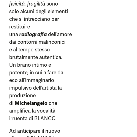
fisicità, fragilità
sono
solo alcuni degli elementi
che si intrecciano per
restituire
una
radiografia
dell’amore
dai contorni malinconici
e al tempo stesso
brutalmente autentica.
Un brano intimo e
potente, in cui a fare da
eco all’immaginario
impulsivo dell’artista la
produzione
di
Michelangelo
che
amplifica la vocalità
irruenta di BLANCO.
Ad anticipare il nuovo