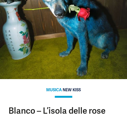
MUSICA
NEW KISS
Blanco – L’isola delle rose