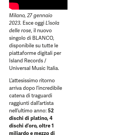
Milano, 27 gennaio
2023.
Esce oggi
L’isola
delle rose
, il nuovo
singolo di BLANCO,
disponibile su tutte le
piattaforme digitali per
Island Records /
Universal Music Italia.
L’attesissimo ritorno
arriva dopo l’incredibile
catena di traguardi
raggiunti dall’artista
nell’ultimo anno:
52
dischi di platino, 4
dischi d’oro, oltre 1
miliardo e mezzo di