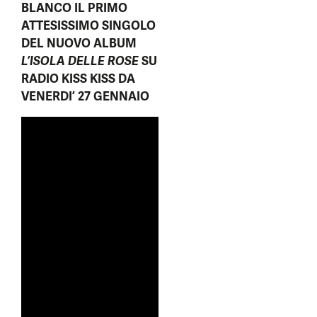
BLANCO
IL PRIMO
ATTESISSIMO SINGOLO
DEL NUOVO ALBUM
L’ISOLA DELLE ROSE
SU
RADIO KISS KISS DA
VENERDI’ 27 GENNAIO