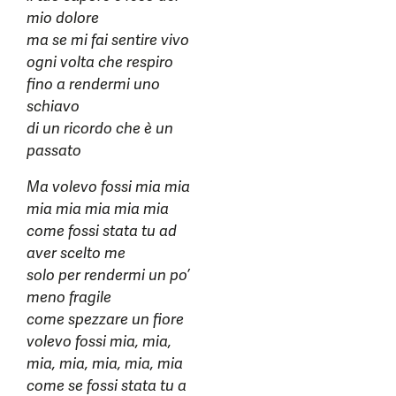
mio dolore
ma se mi fai sentire vivo
ogni volta che respiro
fino a rendermi uno
schiavo
di un ricordo che è un
passato
Ma volevo fossi mia mia
mia mia mia mia mia
come fossi stata tu ad
aver scelto me
solo per rendermi un po’
meno fragile
come spezzare un fiore
volevo fossi mia, mia,
mia, mia, mia, mia, mia
come se fossi stata tu a