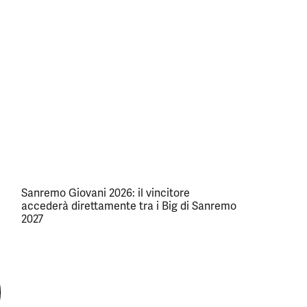
Sanremo Giovani 2026: il vincitore
accederà direttamente tra i Big di Sanremo
2027