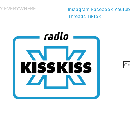
Y EVERYWHERE
Instagram
Facebook
Youtub
Threads
Tiktok