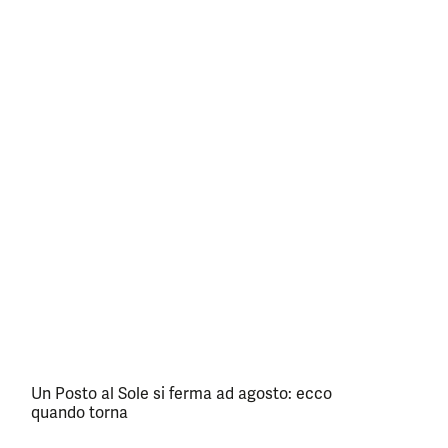
Un Posto al Sole si ferma ad agosto: ecco
quando torna