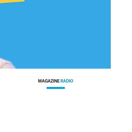
MAGAZINE
RADIO