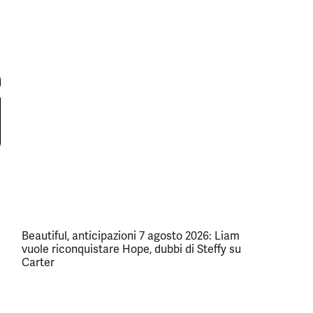
Beautiful, anticipazioni 7 agosto 2026: Liam
vuole riconquistare Hope, dubbi di Steffy su
Carter