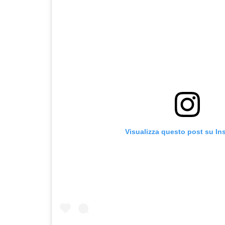
Visualizza questo post su In