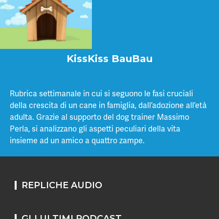
KissKiss BauBau
Rubrica settimanale in cui si seguono le fasi cruciali
della crescita di un cane in famiglia, dall’adozione all’età
adulta. Grazie al supporto del dog trainer Massimo
Perla, si analizzano gli aspetti peculiari della vita
insieme ad un amico a quattro zampe.
REPLICHE AUDIO
GLI ULTIMI PODCAST