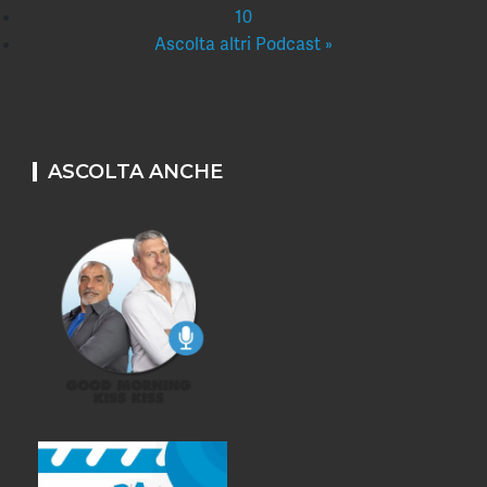
10
Ascolta altri Podcast »
ASCOLTA ANCHE