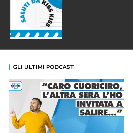
GLI ULTIMI PODCAST