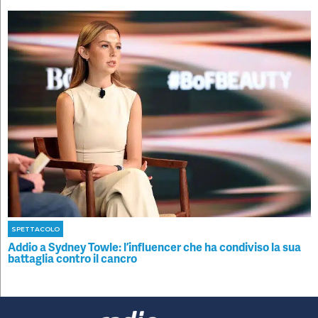
SPETTACOLO
Addio a Sydney Towle: l’influencer che ha condiviso la sua
battaglia contro il cancro