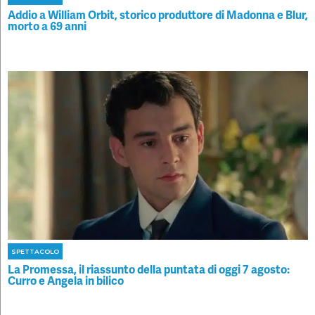
Addio a William Orbit, storico produttore di Madonna e Blur,
morto a 69 anni
SPETTACOLO
La Promessa, il riassunto della puntata di oggi 7 agosto:
Curro e Angela in bilico