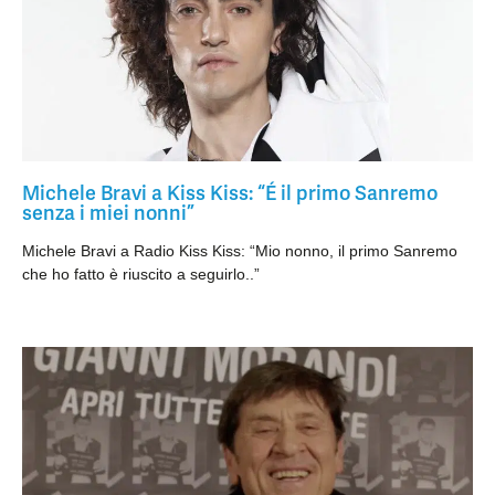
Michele Bravi a Kiss Kiss: “É il primo Sanremo
senza i miei nonni”
Michele Bravi a Radio Kiss Kiss: “Mio nonno, il primo Sanremo
che ho fatto è riuscito a seguirlo..”