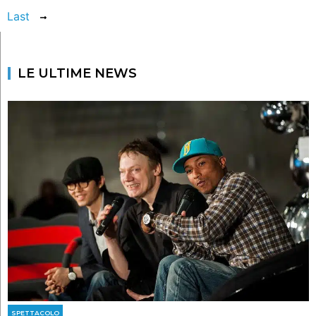
Last
LE ULTIME NEWS
SPETTACOLO