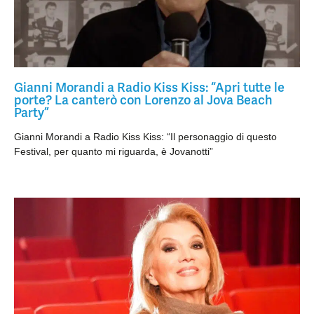
Gianni Morandi a Radio Kiss Kiss: “Apri tutte le
porte? La canterò con Lorenzo al Jova Beach
Party”
Gianni Morandi a Radio Kiss Kiss: “Il personaggio di questo
Festival, per quanto mi riguarda, è Jovanotti”