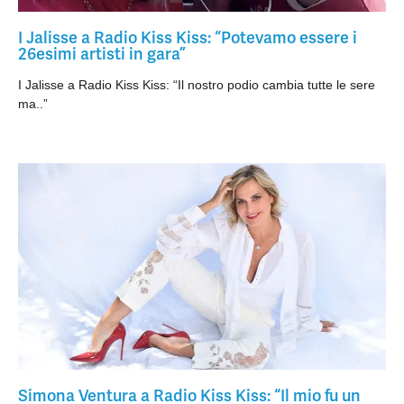
I Jalisse a Radio Kiss Kiss: “Potevamo essere i
26esimi artisti in gara”
I Jalisse a Radio Kiss Kiss: “Il nostro podio cambia tutte le sere
ma..”
Simona Ventura a Radio Kiss Kiss: “Il mio fu un