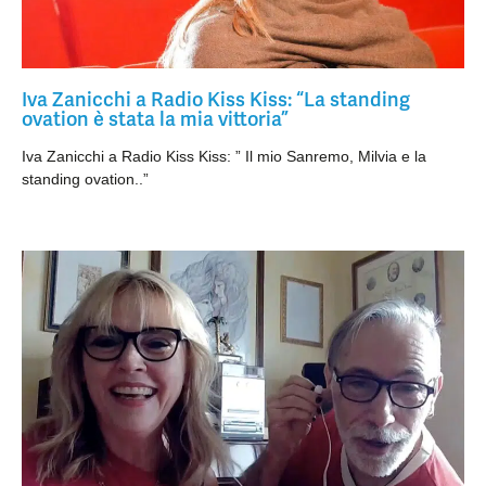
Iva Zanicchi a Radio Kiss Kiss: “La standing
ovation è stata la mia vittoria”
Iva Zanicchi a Radio Kiss Kiss: ” Il mio Sanremo, Milvia e la
standing ovation..”