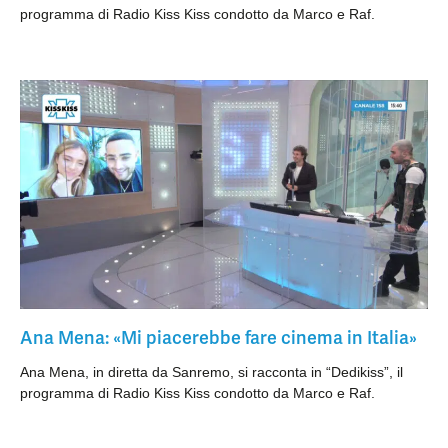
programma di Radio Kiss Kiss condotto da Marco e Raf.
Ana Mena: «Mi piacerebbe fare cinema in Italia»
Ana Mena, in diretta da Sanremo, si racconta in “Dedikiss”, il
programma di Radio Kiss Kiss condotto da Marco e Raf.