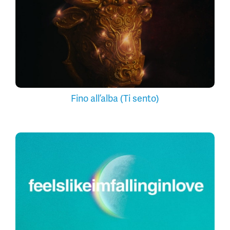
Fino all’alba (Ti sento)