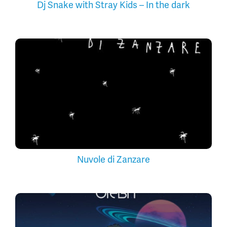
Dj Snake with Stray Kids – In the dark
Nuvole di Zanzare