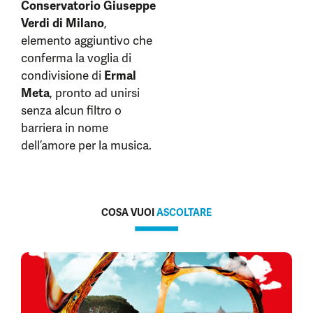
Conservatorio Giuseppe
Verdi di Milano
,
elemento aggiuntivo che
conferma la voglia di
condivisione di
Ermal
Meta
, pronto ad unirsi
senza alcun filtro o
barriera in nome
dell’amore per la musica.
COSA VUOI
ASCOLTARE