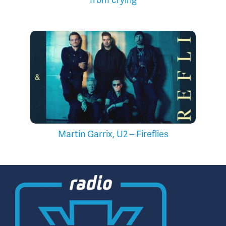
Martin Garrix, U2 – Fireflies