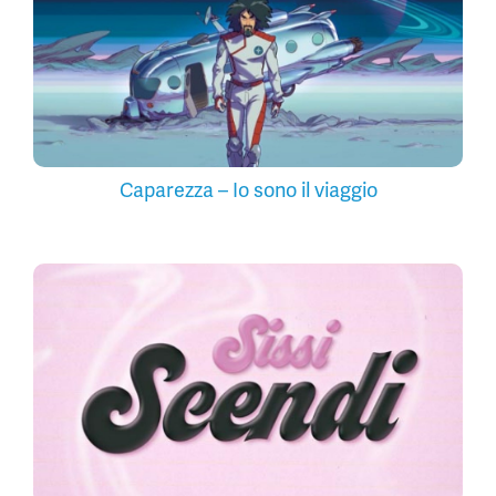
Caparezza – Io sono il viaggio