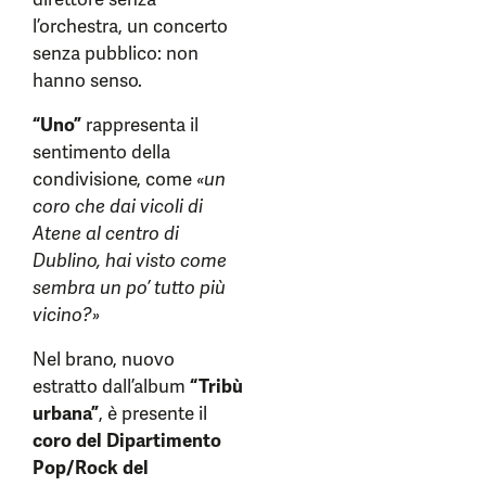
l’orchestra, un concerto
senza pubblico: non
hanno senso.
“Uno”
rappresenta il
sentimento della
condivisione, come
«un
coro che dai vicoli di
Atene al centro di
Dublino, hai visto come
sembra un po’ tutto più
vicino?»
Nel brano, nuovo
estratto dall’album
“Tribù
urbana”
, è presente il
coro del Dipartimento
Pop/Rock del