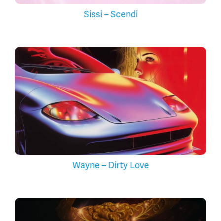
Sissi – Scendi
Wayne – Dirty Love