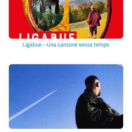
Ligabue – Una canzone senza tempo