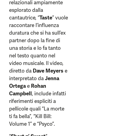
relazionali ampiamente
esplorato dalla
cantautrice, “
Taste
” vuole
raccontare l’influenza
duratura che si ha sull’ex
partner dopo la fine di
una storia e lo fa tanto
nel testo quanto nel
video musicale. Il video,
diretto da
Dave Meyers
e
interpretato da
Jenna
Ortega
e
Rohan
Campbell
, include infatti
riferimenti espliciti a
pellicole quali “La morte
ti fa bella”, “Kill Bill:
Volume 1” e “Psyco”.