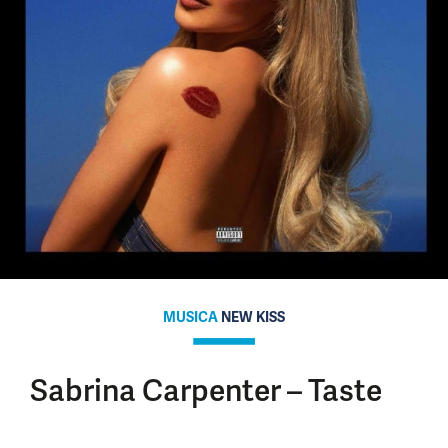
MUSICA
NEW KISS
Sabrina Carpenter – Taste