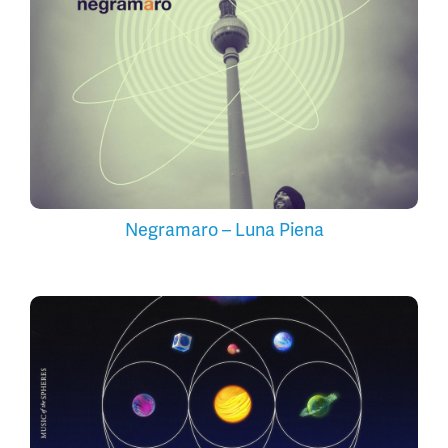
Negramaro – Luna Piena