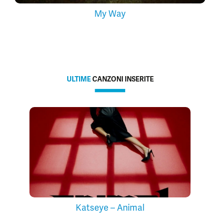
My Way
ULTIME
CANZONI INSERITE
Katseye – Animal