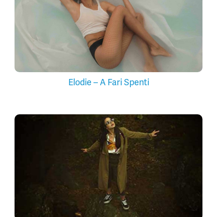
Elodie – A Fari Spenti