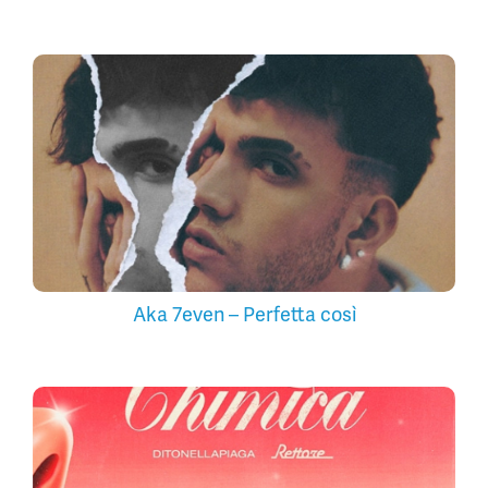
Aka 7even – Perfetta così