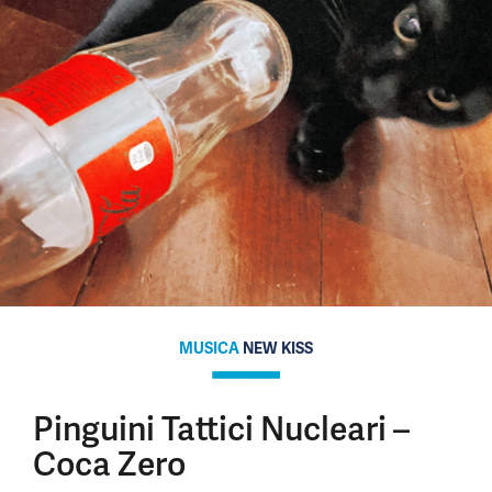
MUSICA
NEW KISS
Pinguini Tattici Nucleari –
Coca Zero