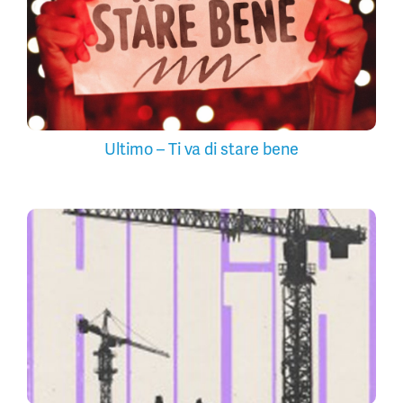
Ultimo – Ti va di stare bene