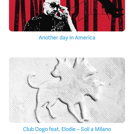
Another day in America
Club Dogo feat. Elodie – Soli a Milano