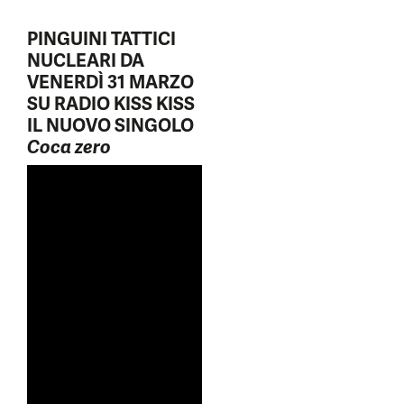
PINGUINI TATTICI
NUCLEARI DA
VENERDÌ 31 MARZO
SU RADIO KISS KISS
IL NUOVO SINGOLO
Coca zero