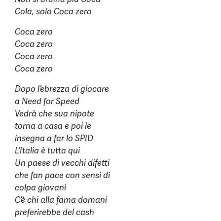
Cola, solo Coca zero
Coca zero
Coca zero
Coca zero
Coca zero
Dopo l’ebrezza di giocare
a Need for Speed
Vedrà che sua nipote
torna a casa e poi le
insegna a far lo SPID
L’Italia è tutta qui
Un paese di vecchi difetti
che fan pace con sensi di
colpa giovani
C’è chi alla fama domani
preferirebbe del cash