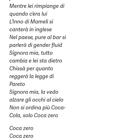
Mentre lei rimpiange di
quando c’era lui
L’Inno di Mameli si
canterà in inglese
Nel paese, pure al bar si
parlerà di gender fluid
Signora mia, tutto
cambia e lei sta dietro
Chissà per quanto
reggerà la legge di
Pareto
Signora mia, la vedo
alzare gli occhi al cielo
Non si ordina più Coca-
Cola, solo Coca zero
Coca zero
Coca zero