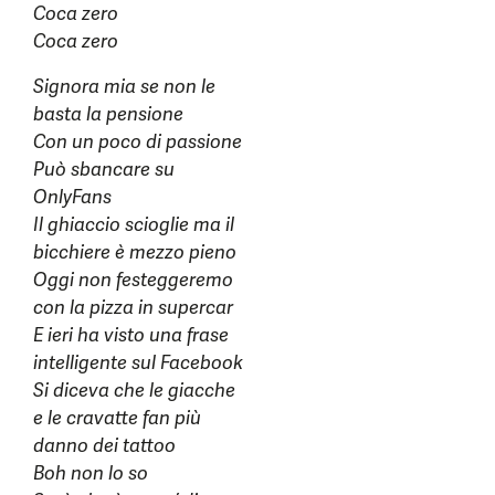
Coca zero
Coca zero
Signora mia se non le
basta la pensione
Con un poco di passione
Può sbancare su
OnlyFans
Il ghiaccio scioglie ma il
bicchiere è mezzo pieno
Oggi non festeggeremo
con la pizza in supercar
E ieri ha visto una frase
intelligente sul Facebook
Si diceva che le giacche
e le cravatte fan più
danno dei tattoo
Boh non lo so