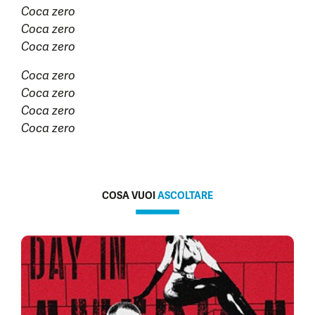
Coca zero
Coca zero
Coca zero
Coca zero
Coca zero
Coca zero
Coca zero
COSA VUOI
ASCOLTARE