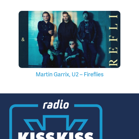
Martin Garrix, U2 – Fireflies