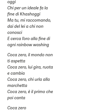
oggi
Chi per un ideale fa la
fine di Khashoggi
Ma tu, mi raccomando,
dai del lei a chi non
conosci
E cerca l’oro alla fine di
ogni rainbow washing
Coca zero, il mondo non
ti aspetta
Coca zero, lui gira, ruota
e cambia
Coca zero, chi urla alla
marchetta
Coca zero, è il primo che
poi canta
Coca zero