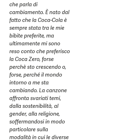
che parla di
cambiamento. È nato dal
fatto che la Coca-Cola è
sempre stata tra le mie
bibite preferite, ma
ultimamente mi sono
reso conto che preferisco
la Coca Zero, forse
perchè sto crescendo o,
forse, perché il mondo
intorno a me sta
cambiando. La canzone
affronta svariati temi,
dalla sostenibilità, al
gender, alla religione,
soffermandosi in modo
particolare sulla
modalità in cui le diverse