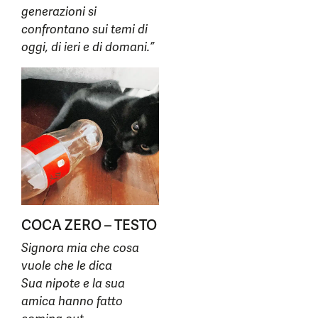
generazioni si
confrontano sui temi di
oggi, di ieri e di domani.”
COCA ZERO – TESTO
Signora mia che cosa
vuole che le dica
Sua nipote e la sua
amica hanno fatto