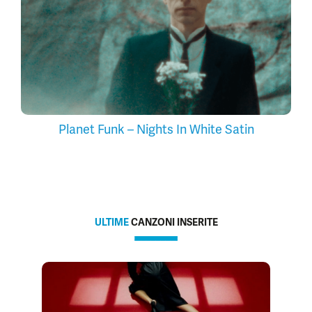
Planet Funk – Nights In White Satin
ULTIME
CANZONI INSERITE