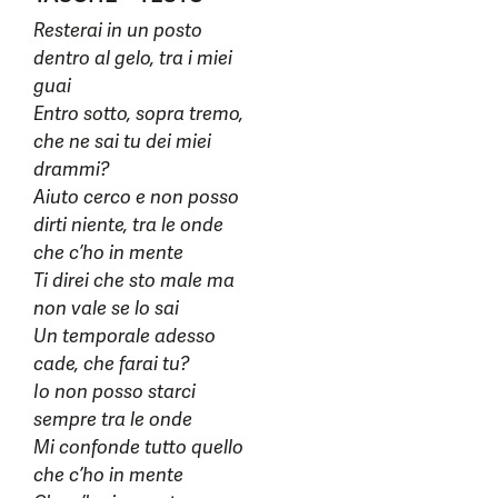
Resterai in un posto
dentro al gelo, tra i miei
guai
Entro sotto, sopra tremo,
che ne sai tu dei miei
drammi?
Aiuto cerco e non posso
dirti niente, tra le onde
che c’ho in mente
Ti direi che sto male ma
non vale se lo sai
Un temporale adesso
cade, che farai tu?
Io non posso starci
sempre tra le onde
Mi confonde tutto quello
che c’ho in mente