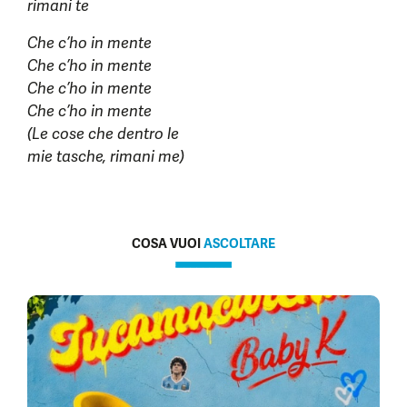
rimani te
Che c’ho in mente
Che c’ho in mente
Che c’ho in mente
Che c’ho in mente
(Le cose che dentro le
mie tasche, rimani me)
COSA VUOI
ASCOLTARE