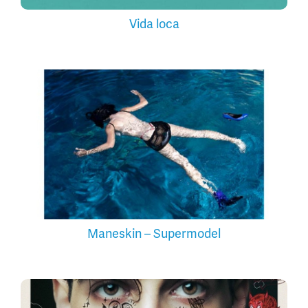
Vida loca
Maneskin – Supermodel