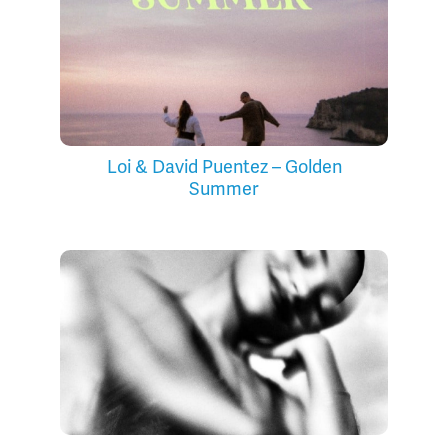
Loi & David Puentez – Golden
Summer