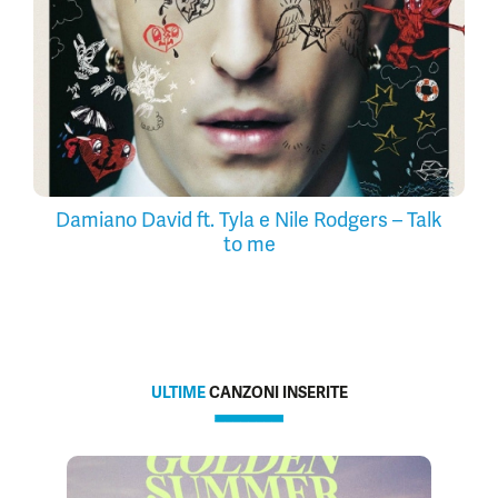
Damiano David ft. Tyla e Nile Rodgers – Talk
to me
ULTIME
CANZONI INSERITE