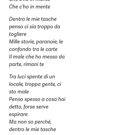
Che c’ho in mente
Dentro le mie tasche
penso ci sia troppo da
togliere
Mille storie, paranoie, le
confondo tra le carte
Il male che ho messo da
parte, rimani te
Tra luci spente di un
locale, troppa gente, ci
sto male
Penso spesso a cosa hai
detto, forse serve
espirare
Ma non so perché,
dentro le mie tasche