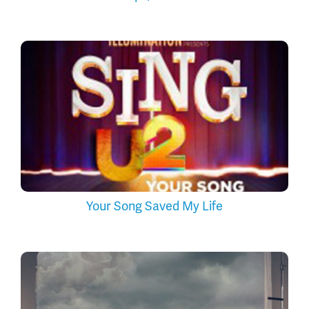
Your Song Saved My Life