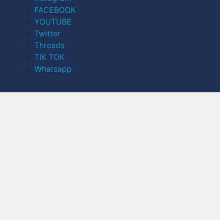
FACEBOOK
YOUTUBE
Twitter
Threads
TIK TOK
Whatsapp