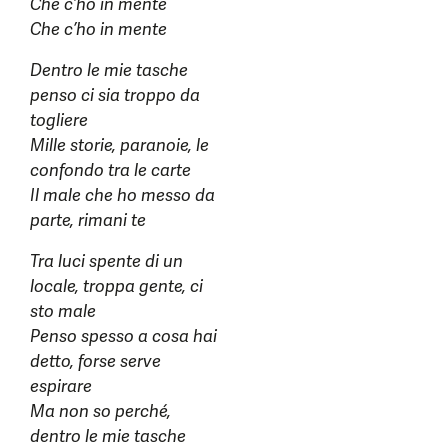
Che c’ho in mente
Che c’ho in mente
Dentro le mie tasche
penso ci sia troppo da
togliere
Mille storie, paranoie, le
confondo tra le carte
Il male che ho messo da
parte, rimani te
Tra luci spente di un
locale, troppa gente, ci
sto male
Penso spesso a cosa hai
detto, forse serve
espirare
Ma non so perché,
dentro le mie tasche