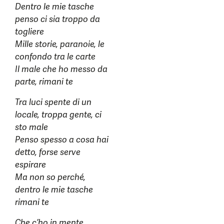
Dentro le mie tasche
penso ci sia troppo da
togliere
Mille storie, paranoie, le
confondo tra le carte
Il male che ho messo da
parte, rimani te
Tra luci spente di un
locale, troppa gente, ci
sto male
Penso spesso a cosa hai
detto, forse serve
espirare
Ma non so perché,
dentro le mie tasche
rimani te
Che c’ho in mente