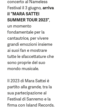
concerto al Nameless
Festival il 3 giugno,
arriva
il “MARA SATTEI
SUMMER TOUR 2023”
,
un momento
fondamentale per la
cantautrice, per vivere
grandi emozioni insieme
ai suoi fan e mostrare
tutte le sfaccettature che
sono proprie del suo
mondo musicale.
Il 2023 di Mara Sattei è
partito alla grande, tra la
sua partecipazione al
Festival di Sanremo e la
firma con Island Records.