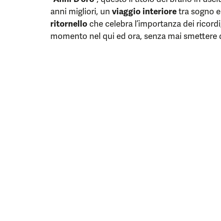
anni migliori, un
viaggio interiore
tra sogno e 
ritornello
che celebra l’importanza dei ricordi, 
momento nel qui ed ora, senza mai smettere 