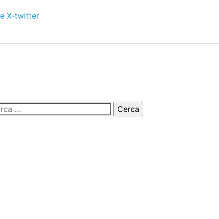
e
X-twitter