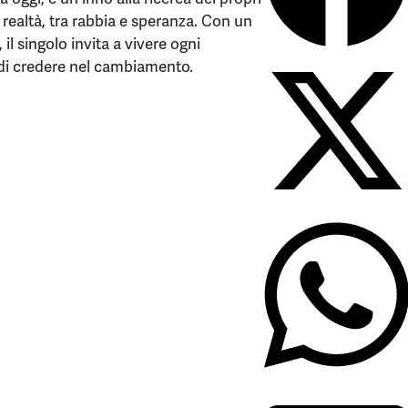
realtà, tra rabbia e speranza. Con un
il singolo invita a vivere ogni
di credere nel cambiamento.