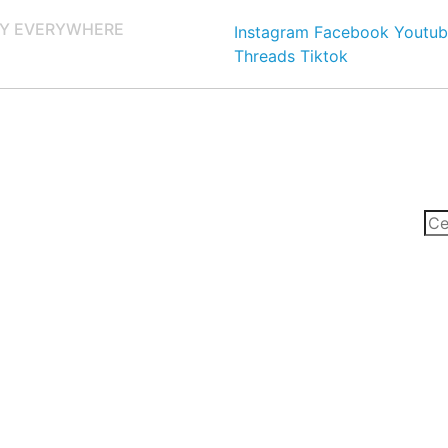
Y EVERYWHERE
Instagram
Facebook
Youtub
Threads
Tiktok