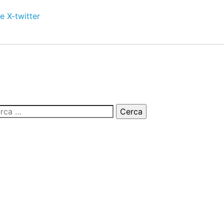
e
X-twitter