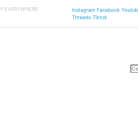
Y EVERYWHERE
Instagram
Facebook
Youtub
Threads
Tiktok