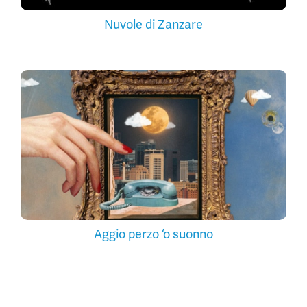
Nuvole di Zanzare
Aggio perzo ‘o suonno