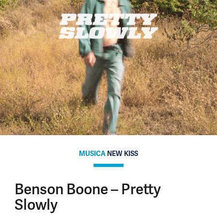
MUSICA
NEW KISS
Benson Boone – Pretty
Slowly