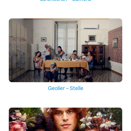
Geolier – Stelle