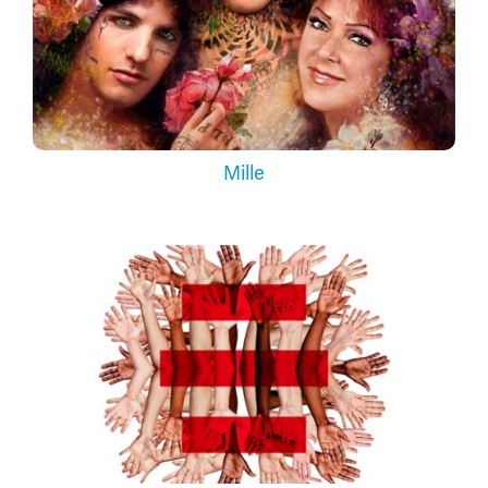
Mille