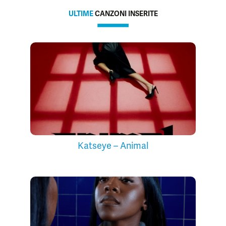
ULTIME
CANZONI INSERITE
Katseye – Animal