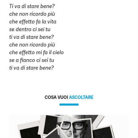
Ti va di stare bene?
che non ricordo più
che effetto fa la vita
se dentro ci sei tu
ti va di stare bene?
che non ricordo più
che effetto mi fa il cielo
se a fianco ci sei tu
ti va di stare bene?
COSA VUOI
ASCOLTARE