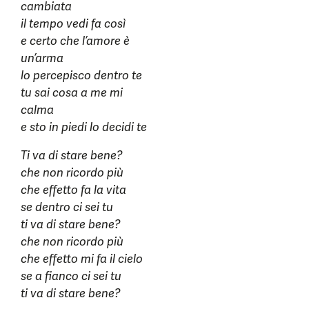
cambiata
il tempo vedi fa così
e certo che l’amore è
un’arma
lo percepisco dentro te
tu sai cosa a me mi
calma
e sto in piedi lo decidi te
Ti va di stare bene?
che non ricordo più
che effetto fa la vita
se dentro ci sei tu
ti va di stare bene?
che non ricordo più
che effetto mi fa il cielo
se a fianco ci sei tu
ti va di stare bene?