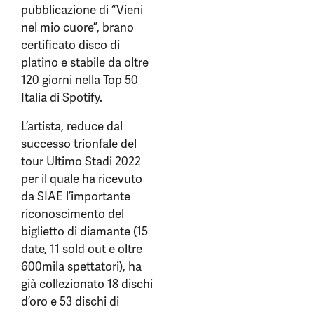
pubblicazione di “Vieni
nel mio cuore”, brano
certificato disco di
platino e stabile da oltre
120 giorni nella Top 50
Italia di Spotify.
L’artista, reduce dal
successo trionfale del
tour Ultimo Stadi 2022
per il quale ha ricevuto
da SIAE l’importante
riconoscimento del
biglietto di diamante (15
date, 11 sold out e oltre
600mila spettatori), ha
già collezionato 18 dischi
d’oro e 53 dischi di