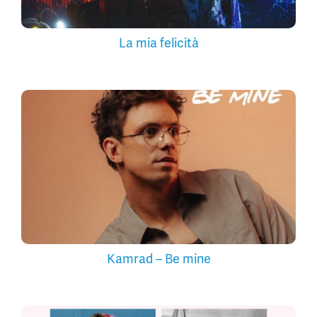
La mia felicità
Kamrad – Be mine