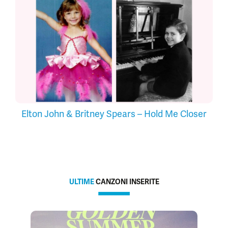
Elton John & Britney Spears – Hold Me Closer
ULTIME
CANZONI INSERITE