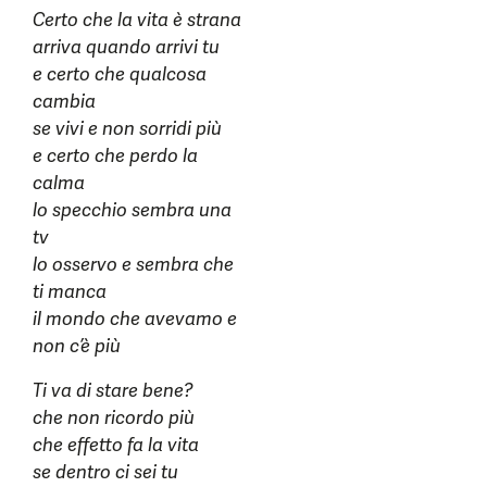
Certo che la vita è strana
arriva quando arrivi tu
e certo che qualcosa
cambia
se vivi e non sorridi più
e certo che perdo la
calma
lo specchio sembra una
tv
lo osservo e sembra che
ti manca
il mondo che avevamo e
non c’è più
Ti va di stare bene?
che non ricordo più
che effetto fa la vita
se dentro ci sei tu