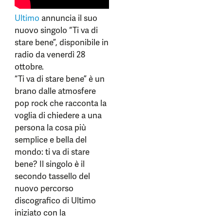
Ultimo
annuncia il suo
nuovo singolo “Ti va di
stare bene”, disponibile in
radio da venerdì 28
ottobre.
“Ti va di stare bene” è un
brano dalle atmosfere
pop rock che racconta la
voglia di chiedere a una
persona la cosa più
semplice e bella del
mondo: ti va di stare
bene? Il singolo è il
secondo tassello del
nuovo percorso
discografico di Ultimo
iniziato con la