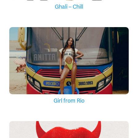
Ghali – Chill
Girl from Rio