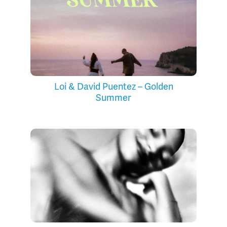
Loi & David Puentez – Golden
Summer