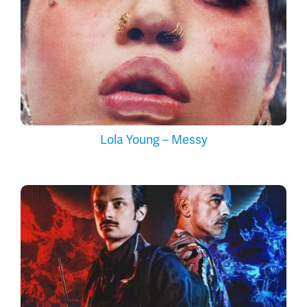
Lola Young – Messy