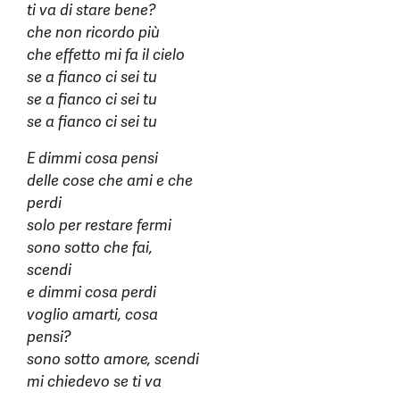
ti va di stare bene?
che non ricordo più
che effetto mi fa il cielo
se a fianco ci sei tu
se a fianco ci sei tu
se a fianco ci sei tu
E dimmi cosa pensi
delle cose che ami e che
perdi
solo per restare fermi
sono sotto che fai,
scendi
e dimmi cosa perdi
voglio amarti, cosa
pensi?
sono sotto amore, scendi
mi chiedevo se ti va