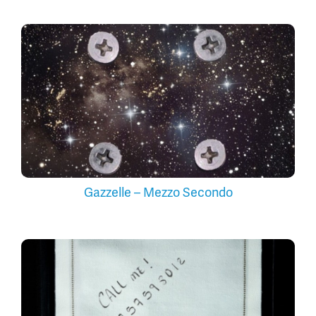
Gazzelle – Mezzo Secondo