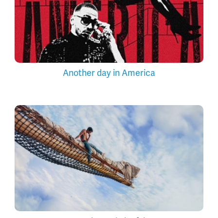
Another day in America