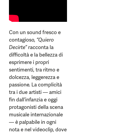
Con un sound fresco e
contagioso,
“Quiero
Decirte”
racconta la
difficoltà e la bellezza di
esprimere i propri
sentimenti, tra ritmo e
dolcezza, leggerezza e
passione. La complicità
tra i due artisti — amici
fin dall’infanzia e oggi
protagonisti della scena
musicale internazionale
— è palpabile in ogni
nota e nel videoclip, dove