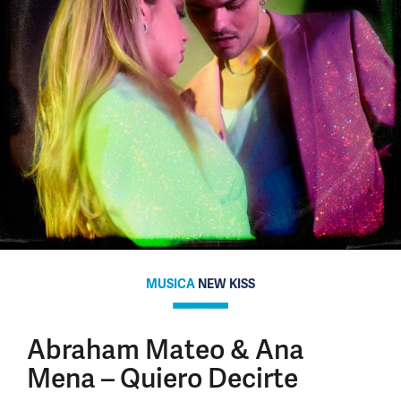
MUSICA
NEW KISS
Abraham Mateo & Ana
Mena – Quiero Decirte