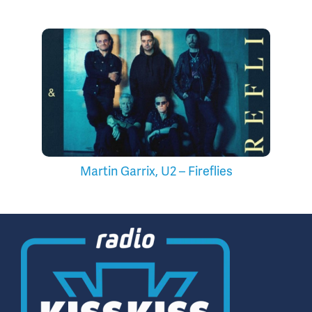
Martin Garrix, U2 – Fireflies