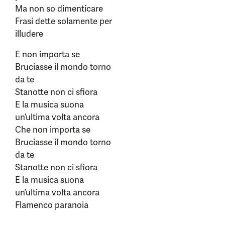
Ma non so dimenticare
Frasi dette solamente per
illudere
E non importa se
Bruciasse il mondo torno
da te
Stanotte non ci sfiora
E la musica suona
un’ultima volta ancora
Che non importa se
Bruciasse il mondo torno
da te
Stanotte non ci sfiora
E la musica suona
un’ultima volta ancora
Flamenco paranoia