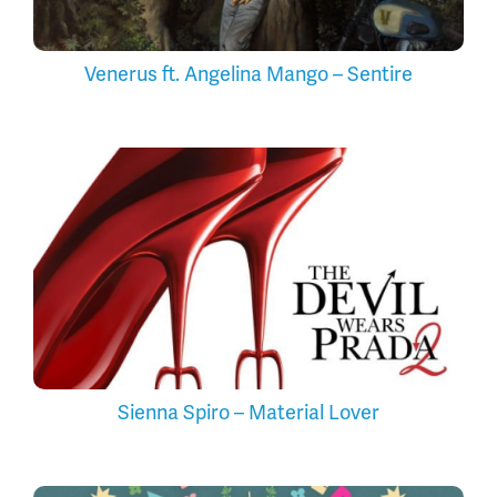
Venerus ft. Angelina Mango – Sentire
Sienna Spiro – Material Lover