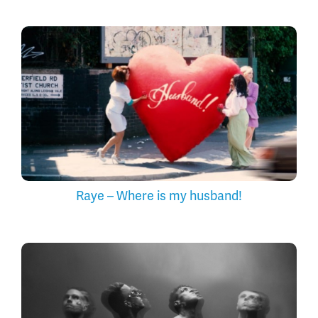
Raye – Where is my husband!