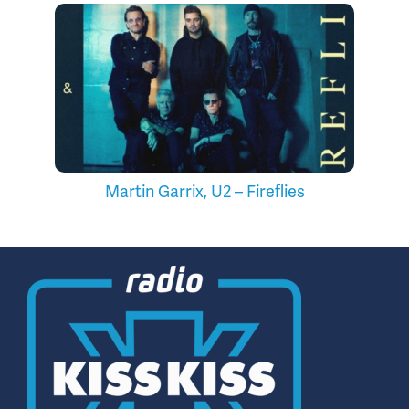
Martin Garrix, U2 – Fireflies