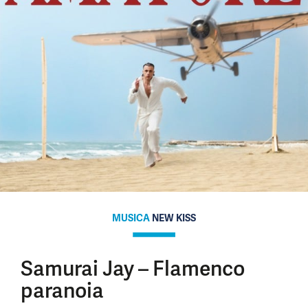
MUSICA
NEW KISS
Samurai Jay – Flamenco
paranoia