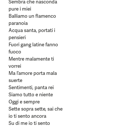
Sembra che nasconda
pure i miei
Balliamo un flamenco
paranoia
Acqua santa, portati i
pensieri
Fuori gang latine fanno
fuoco
Mentre malamente ti
vorrei
Ma l’amore porta mala
suerte
Sentimenti, panta rei
Siamo tutto e niente
Oggi e sempre
Sette sopra sette, sai che
io ti sento ancora
Su di me io ti sento