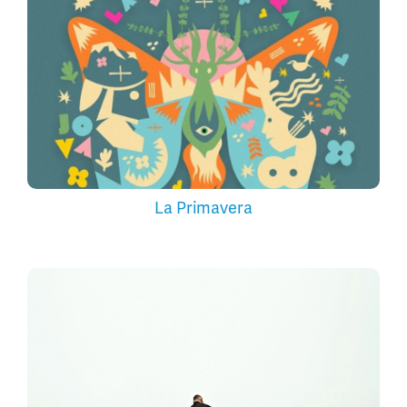
La Primavera