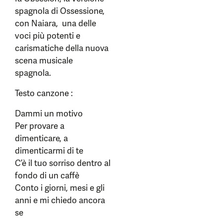
spagnola di Ossessione,
con Naiara, una delle
voci più potenti e
carismatiche della nuova
scena musicale
spagnola.
Testo canzone :
Dammi un motivo
Per provare a
dimenticare, a
dimenticarmi di te
C’è il tuo sorriso dentro al
fondo di un caffè
Conto i giorni, mesi e gli
anni e mi chiedo ancora
se