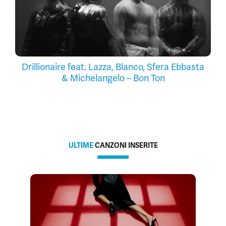
Drillionaire feat. Lazza, Blanco, Sfera Ebbasta
& Michelangelo – Bon Ton
ULTIME
CANZONI INSERITE