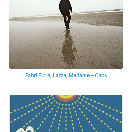
Fabri Fibra, Lazza, Madame – Caos