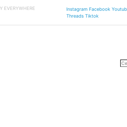
Y EVERYWHERE
Instagram
Facebook
Youtub
Threads
Tiktok