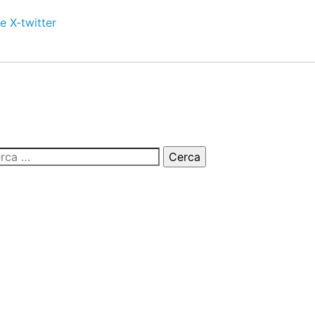
e
X-twitter