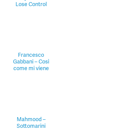
Lose Control
Francesco
Gabbani – Così
come mi viene
Mahmood –
Sottomarini