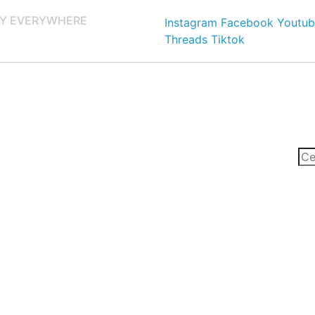
Y EVERYWHERE
Instagram
Facebook
Youtub
Threads
Tiktok