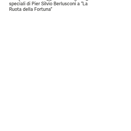
speciali di Pier Silvio Berlusconi a “La
Ruota della Fortuna”