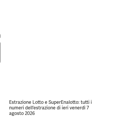
Estrazione Lotto e SuperEnalotto: tutti i
numeri dell’estrazione di ieri venerdì 7
agosto 2026