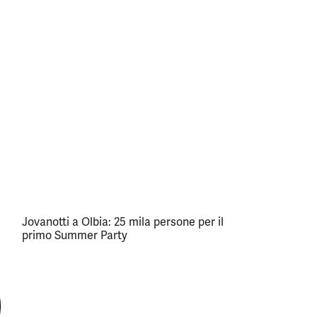
Jovanotti a Olbia: 25 mila persone per il
primo Summer Party