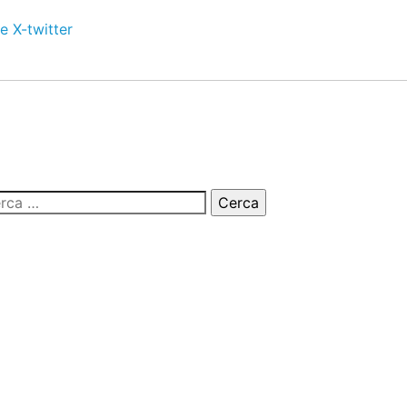
e
X-twitter