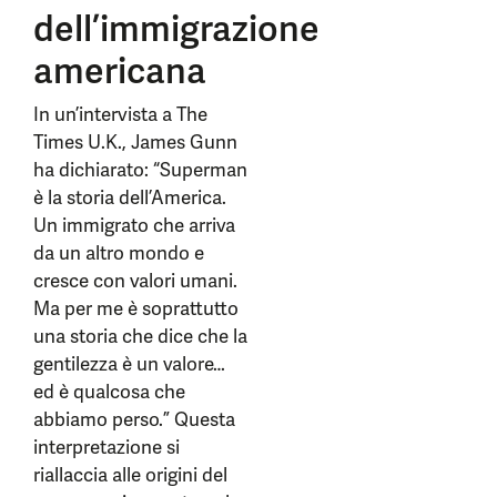
dell’immigrazione
americana
In un’intervista a The
Times U.K., James Gunn
ha dichiarato: “Superman
è la storia dell’America.
Un immigrato che arriva
da un altro mondo e
cresce con valori umani.
Ma per me è soprattutto
una storia che dice che la
gentilezza è un valore…
ed è qualcosa che
abbiamo perso.” Questa
interpretazione si
riallaccia alle origini del