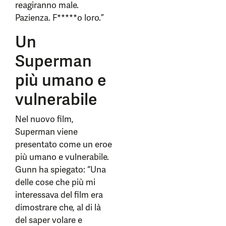
reagiranno male.
Pazienza. F*****o loro.”
Un
Superman
più umano e
vulnerabile
Nel nuovo film,
Superman viene
presentato come un eroe
più umano e vulnerabile.
Gunn ha spiegato: “Una
delle cose che più mi
interessava del film era
dimostrare che, al di là
del saper volare e