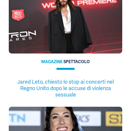
MAGAZINE
SPETTACOLO
Jared Leto, chiesto lo stop ai concerti nel
Regno Unito dopo le accuse di violenza
sessuale