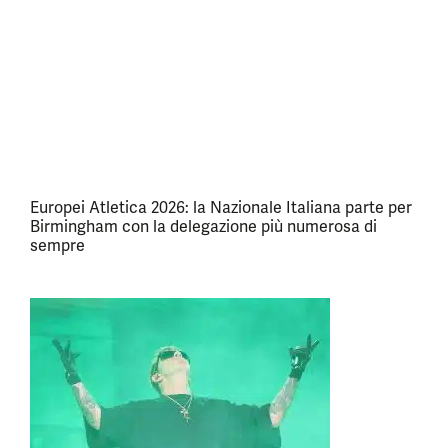
Europei Atletica 2026: la Nazionale Italiana parte per
Birmingham con la delegazione più numerosa di
sempre