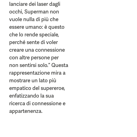
lanciare dei laser dagli
occhi, Superman non
vuole nulla di più che
essere umano: è questo
che lo rende speciale,
perché sente di voler
creare una connessione
con altre persone per
non sentirsi solo.” Questa
rappresentazione mira a
mostrare un lato più
empatico del supereroe,
enfatizzando la sua
ricerca di connessione e
appartenenza.