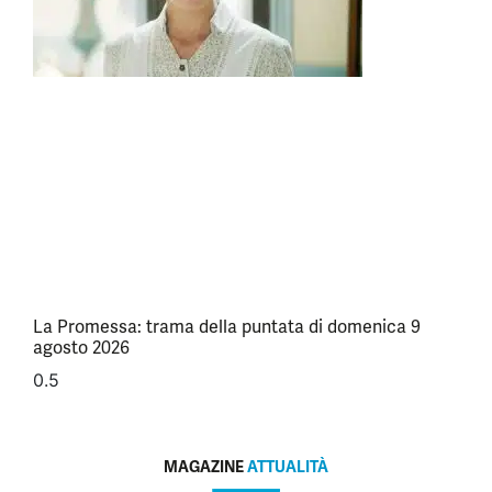
La Promessa: trama della puntata di domenica 9
agosto 2026
MAGAZINE
ATTUALITÀ