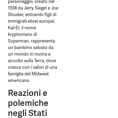
personaggio, creato nel
1938 da Jerry Siegel e Joe
Shuster, entrambi figli di
immigrati ebrei europei.
Kal-El, il nome
kryptoniano di
Superman, rappresenta
un bambino salvato da
un mondo in rovina e
accolto sulla Terra, dove
cresce con i valori di una
famiglia del Midwest
americano.
Reazioni e
polemiche
negli Stati