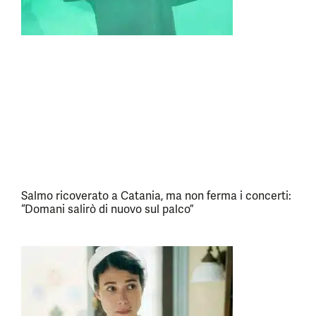
Salmo ricoverato a Catania, ma non ferma i concerti:
“Domani salirò di nuovo sul palco”