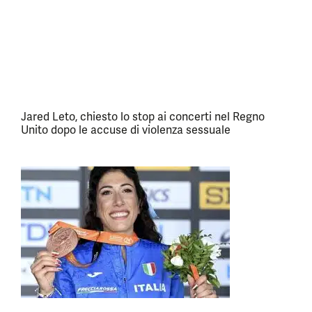
Jared Leto, chiesto lo stop ai concerti nel Regno
Unito dopo le accuse di violenza sessuale