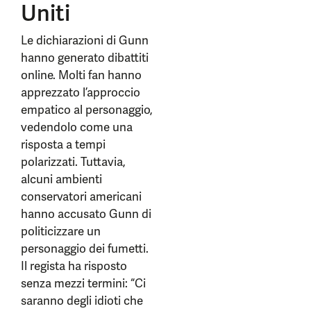
Uniti
Le dichiarazioni di Gunn
hanno generato dibattiti
online. Molti fan hanno
apprezzato l’approccio
empatico al personaggio,
vedendolo come una
risposta a tempi
polarizzati. Tuttavia,
alcuni ambienti
conservatori americani
hanno accusato Gunn di
politicizzare un
personaggio dei fumetti.
Il regista ha risposto
senza mezzi termini: “Ci
saranno degli idioti che