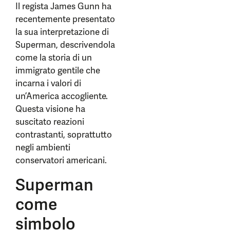
Il regista James Gunn ha
recentemente presentato
la sua interpretazione di
Superman, descrivendola
come la storia di un
immigrato gentile che
incarna i valori di
un’America accogliente.
Questa visione ha
suscitato reazioni
contrastanti, soprattutto
negli ambienti
conservatori americani.
Superman
come
simbolo