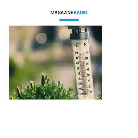
MAGAZINE
RADIO