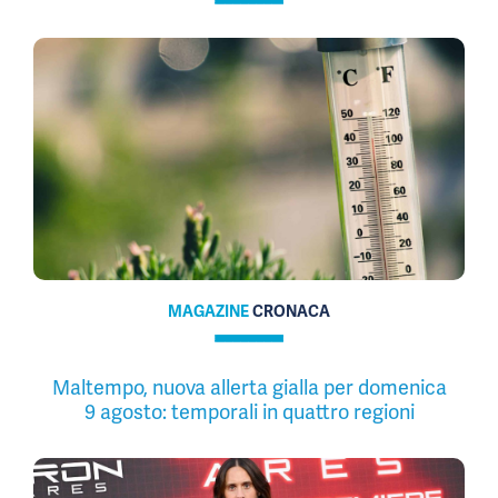
MAGAZINE
CRONACA
Maltempo, nuova allerta gialla per domenica
9 agosto: temporali in quattro regioni