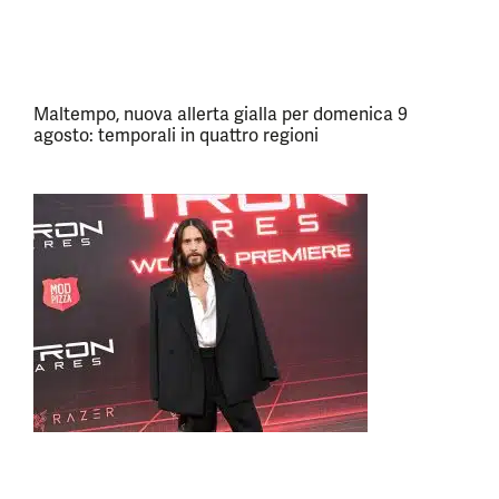
Maltempo, nuova allerta gialla per domenica 9
agosto: temporali in quattro regioni