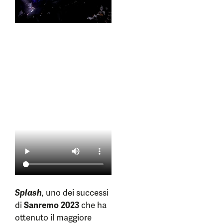
Splash
, uno dei successi
di
Sanremo 2023
che ha
ottenuto il maggiore