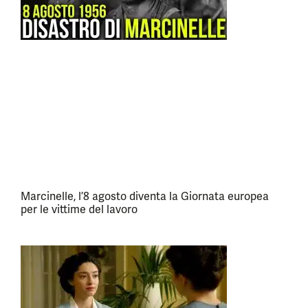
Marcinelle, l’8 agosto diventa la Giornata europea
per le vittime del lavoro