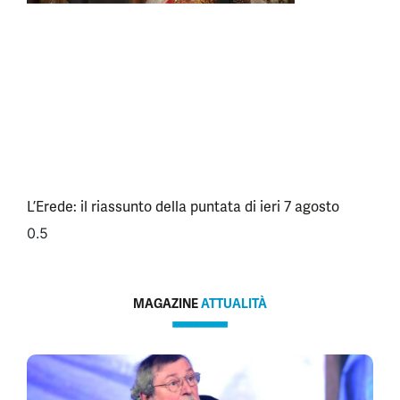
L’Erede: il riassunto della puntata di ieri 7 agosto
MAGAZINE
ATTUALITÀ