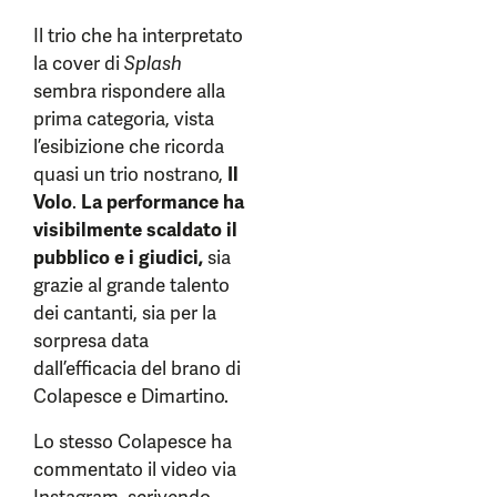
Il trio che ha interpretato
la cover di
Splash
sembra rispondere alla
prima categoria, vista
l’esibizione che ricorda
quasi un trio nostrano,
Il
Volo
.
La performance ha
visibilmente scaldato il
pubblico e i giudici,
sia
grazie al grande talento
dei cantanti, sia per la
sorpresa data
dall’efficacia del brano di
Colapesce e Dimartino.
Lo stesso Colapesce ha
commentato il video via