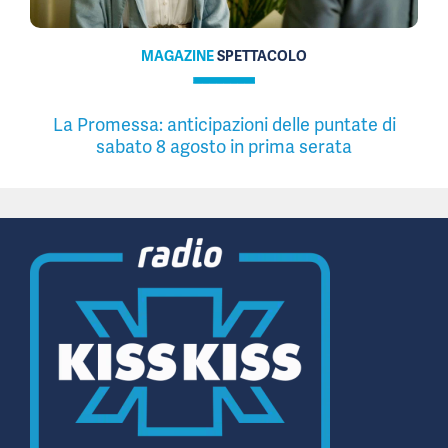
MAGAZINE
SPETTACOLO
La Promessa: anticipazioni delle puntate di
sabato 8 agosto in prima serata