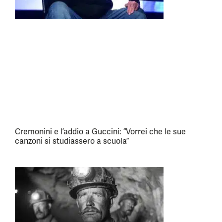
Cremonini e l’addio a Guccini: “Vorrei che le sue
canzoni si studiassero a scuola”