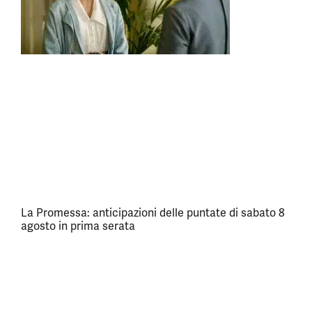
La Promessa: anticipazioni delle puntate di sabato 8
agosto in prima serata