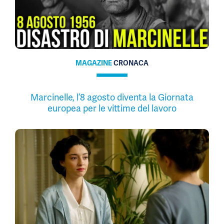
MAGAZINE
CRONACA
Marcinelle, l’8 agosto diventa la Giornata
europea per le vittime del lavoro