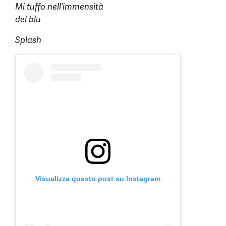
Mi tuffo nell’immensità
del blu
Splash
Visualizza questo post su Instagram