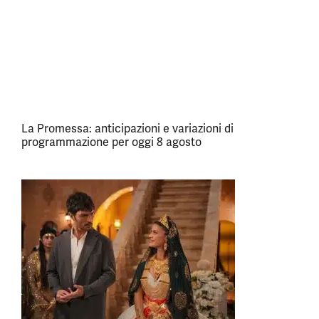
La Promessa: anticipazioni e variazioni di
programmazione per oggi 8 agosto