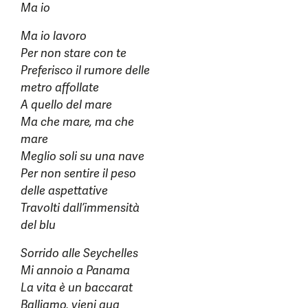
Ma io
Ma io lavoro
Per non stare con te
Preferisco il rumore delle
metro affollate
A quello del mare
Ma che mare, ma che
mare
Meglio soli su una nave
Per non sentire il peso
delle aspettative
Travolti dall’immensità
del blu
Sorrido alle Seychelles
Mi annoio a Panama
La vita è un baccarat
Balliamo, vieni qua