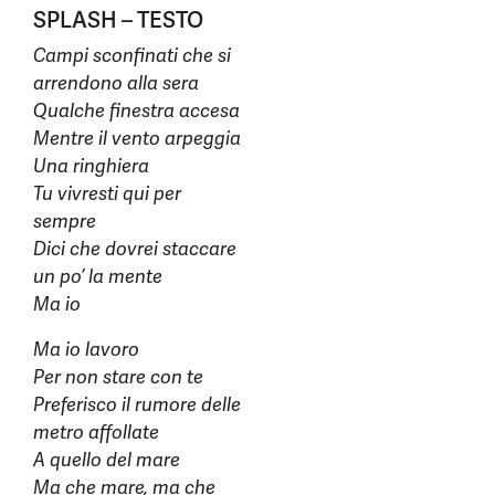
SPLASH – TESTO
Campi sconfinati che si
arrendono alla sera
Qualche finestra accesa
Mentre il vento arpeggia
Una ringhiera
Tu vivresti qui per
sempre
Dici che dovrei staccare
un po’ la mente
Ma io
Ma io lavoro
Per non stare con te
Preferisco il rumore delle
metro affollate
A quello del mare
Ma che mare, ma che