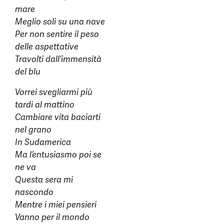
mare
Meglio soli su una nave
Per non sentire il peso
delle aspettative
Travolti dall’immensità
del blu
Vorrei svegliarmi più
tardi al mattino
Cambiare vita baciarti
nel grano
In Sudamerica
Ma l’entusiasmo poi se
ne va
Questa sera mi
nascondo
Mentre i miei pensieri
Vanno per il mondo