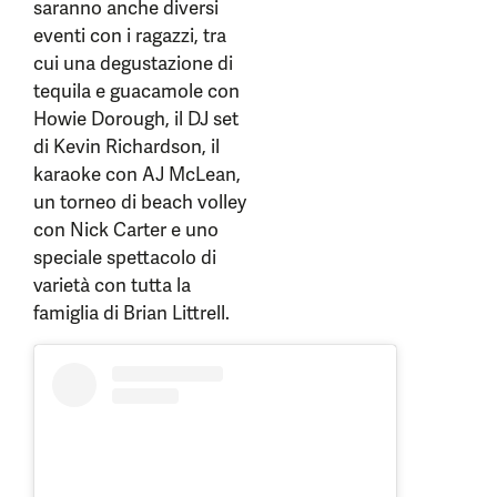
saranno anche diversi
eventi con i ragazzi, tra
cui una degustazione di
tequila e guacamole con
Howie Dorough, il DJ set
di Kevin Richardson, il
karaoke con AJ McLean,
un torneo di beach volley
con Nick Carter e uno
speciale spettacolo di
varietà con tutta la
famiglia di Brian Littrell.