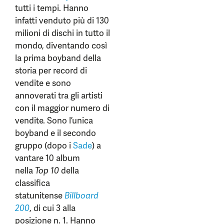
tutti i tempi. Hanno
infatti venduto più di 130
milioni di dischi in tutto il
mondo, diventando così
la prima boyband della
storia per record di
vendite e sono
annoverati tra gli artisti
con il maggior numero di
vendite. Sono l’unica
boyband e il secondo
gruppo (dopo i
Sade
) a
vantare 10 album
nella
Top 10
della
classifica
statunitense
Billboard
200
, di cui 3 alla
posizione n. 1. Hanno