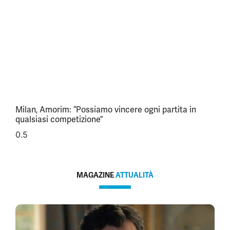
Milan, Amorim: “Possiamo vincere ogni partita in
qualsiasi competizione”
MAGAZINE
ATTUALITÀ