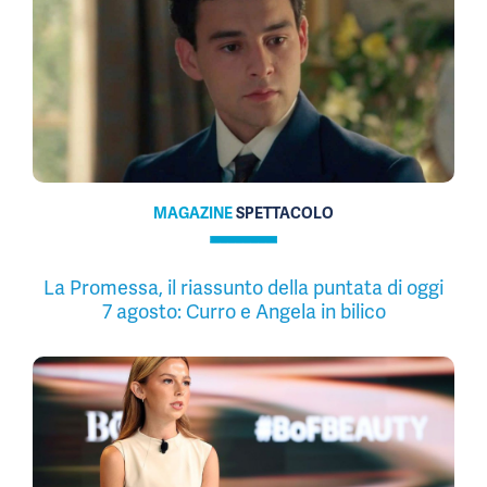
MAGAZINE
SPETTACOLO
La Promessa, il riassunto della puntata di oggi
7 agosto: Curro e Angela in bilico