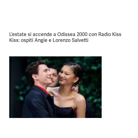
L’estate si accende a Odissea 2000 con Radio Kiss
Kiss: ospiti Angie e Lorenzo Salvetti