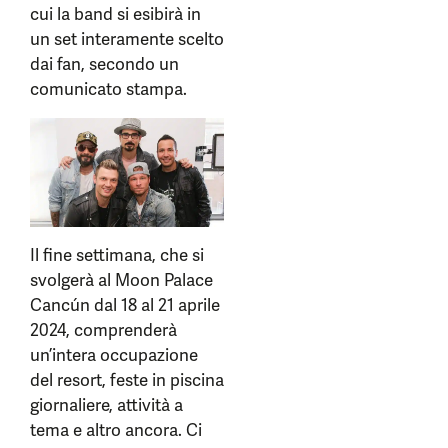
cui la band si esibirà in
un set interamente scelto
dai fan, secondo un
comunicato stampa.
Il fine settimana, che si
svolgerà al Moon Palace
Cancún dal 18 al 21 aprile
2024, comprenderà
un’intera occupazione
del resort, feste in piscina
giornaliere, attività a
tema e altro ancora. Ci