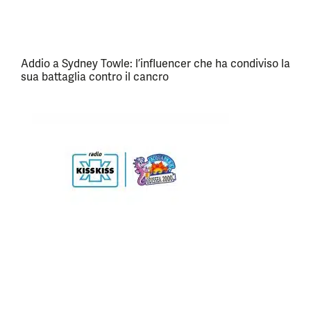
Addio a Sydney Towle: l’influencer che ha condiviso la
sua battaglia contro il cancro