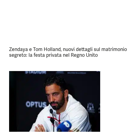
Zendaya e Tom Holland, nuovi dettagli sul matrimonio
segreto: la festa privata nel Regno Unito