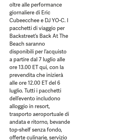
oltre alle performance
giornaliere di Eric
Cubeecchee e DJ YO-C. I
pacchetti di viaggio per
Backstreet’s Back At The
Beach saranno
disponibili per l’acquisto
a partire dal 7 luglio alle
ore 13.00 ET qui, con la
prevendita che inizierà
alle ore 12.00 ET del 6
luglio. Tutti i pacchetti
dell’evento includono
alloggio in resort,
trasporto aeroportuale di
andata e ritorno, bevande
top-shelf senza fondo,
offerte culinarie, servizio