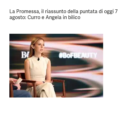
La Promessa, il riassunto della puntata di oggi 7
agosto: Curro e Angela in bilico