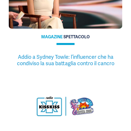
MAGAZINE
SPETTACOLO
Addio a Sydney Towle: l’influencer che ha
condiviso la sua battaglia contro il cancro