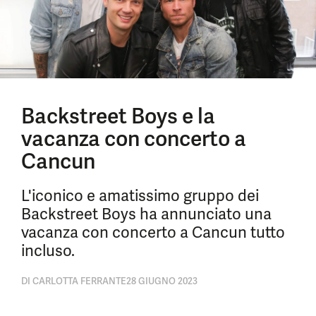
Backstreet Boys e la
vacanza con concerto a
Cancun
L'iconico e amatissimo gruppo dei
Backstreet Boys ha annunciato una
vacanza con concerto a Cancun tutto
incluso.
DI
CARLOTTA FERRANTE
28 GIUGNO 2023