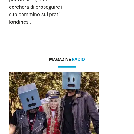
cercherà di proseguire il
suo cammino sui prati
londinesi.
MAGAZINE
RADIO