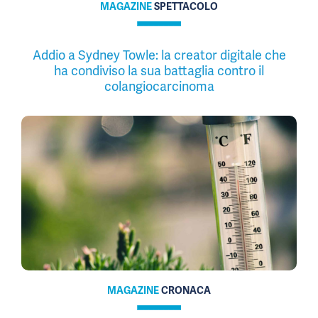
MAGAZINE
SPETTACOLO
Addio a Sydney Towle: la creator digitale che
ha condiviso la sua battaglia contro il
colangiocarcinoma
MAGAZINE
CRONACA