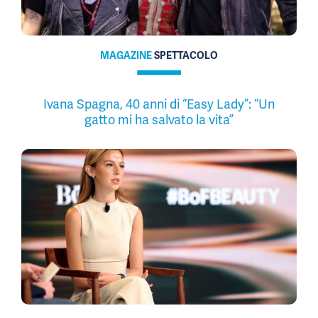
MAGAZINE
SPETTACOLO
Ivana Spagna, 40 anni di “Easy Lady”: “Un
gatto mi ha salvato la vita”