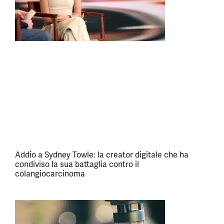
Addio a Sydney Towle: la creator digitale che ha
condiviso la sua battaglia contro il
colangiocarcinoma