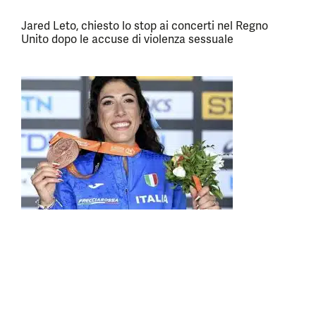
Jared Leto, chiesto lo stop ai concerti nel Regno
Unito dopo le accuse di violenza sessuale