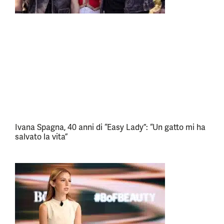
Ivana Spagna, 40 anni di “Easy Lady”: “Un gatto mi ha
salvato la vita”