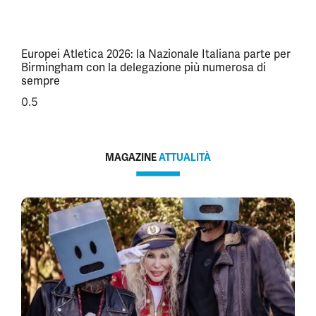
Europei Atletica 2026: la Nazionale Italiana parte per
Birmingham con la delegazione più numerosa di
sempre
MAGAZINE
ATTUALITÀ