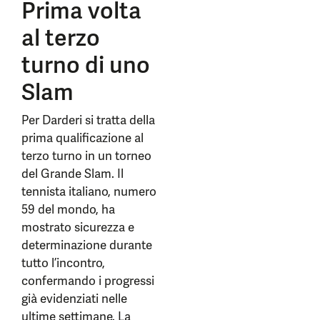
Prima volta
al terzo
turno di uno
Slam
Per Darderi si tratta della
prima qualificazione al
terzo turno in un torneo
del Grande Slam. Il
tennista italiano, numero
59 del mondo, ha
mostrato sicurezza e
determinazione durante
tutto l’incontro,
confermando i progressi
già evidenziati nelle
ultime settimane. La