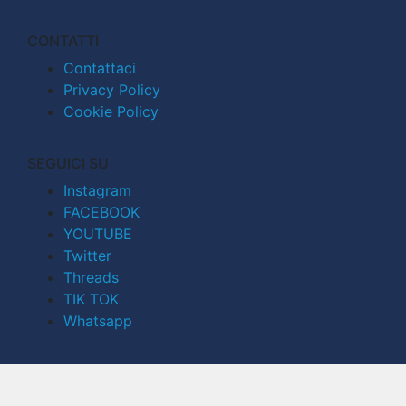
CONTATTI
Contattaci
Privacy Policy
Cookie Policy
SEGUICI SU
Instagram
FACEBOOK
YOUTUBE
Twitter
Threads
TIK TOK
Whatsapp