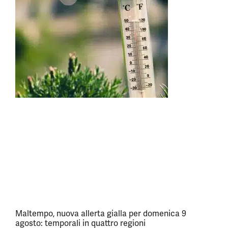
Maltempo, nuova allerta gialla per domenica 9
agosto: temporali in quattro regioni