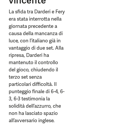
vincente
La sfida tra Darderi e Fery
era stata interrotta nella
giornata precedente a
causa della mancanza di
luce, con l’italiano già in
vantaggio di due set. Alla
ripresa, Darderi ha
mantenuto il controllo
del gioco, chiudendo il
terzo set senza
particolari difficoltà. Il
punteggio finale di 6-4, 6-
3, 6-3 testimonia la
solidità dell’azzurro, che
non ha lasciato spazio
all’avversario inglese.