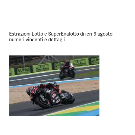
Estrazioni Lotto e SuperEnalotto di ieri 6 agosto:
numeri vincenti e dettagli