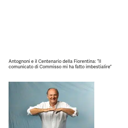
Antognoni e il Centenario della Fiorentina: “Il
comunicato di Commisso mi ha fatto imbestialire”