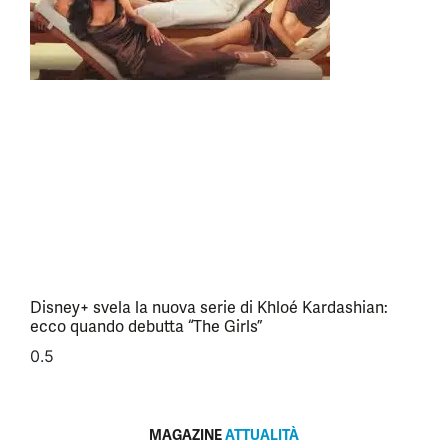
Disney+ svela la nuova serie di Khloé Kardashian:
ecco quando debutta “The Girls”
MAGAZINE
ATTUALITÀ