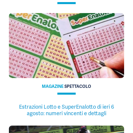
MAGAZINE
SPETTACOLO
Estrazioni Lotto e SuperEnalotto di ieri 6
agosto: numeri vincenti e dettagli