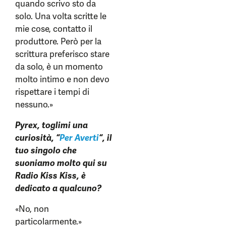
quando scrivo sto da
solo. Una volta scritte le
mie cose, contatto il
produttore. Però per la
scrittura preferisco stare
da solo, è un momento
molto intimo e non devo
rispettare i tempi di
nessuno.»
Pyrex, toglimi una
curiosità, “
Per Averti
“, il
tuo singolo che
suoniamo molto qui su
Radio Kiss Kiss, è
dedicato a qualcuno?
«No, non
particolarmente.»