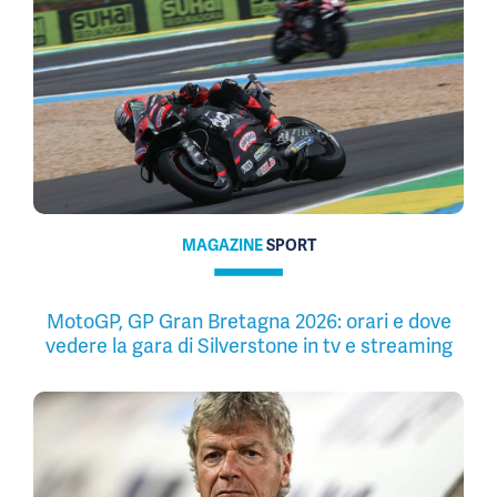
MAGAZINE
SPORT
MotoGP, GP Gran Bretagna 2026: orari e dove
vedere la gara di Silverstone in tv e streaming