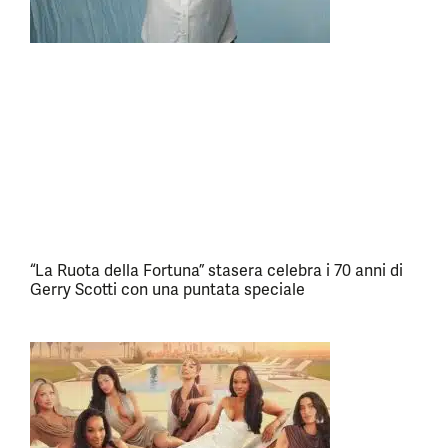
“La Ruota della Fortuna” stasera celebra i 70 anni di
Gerry Scotti con una puntata speciale