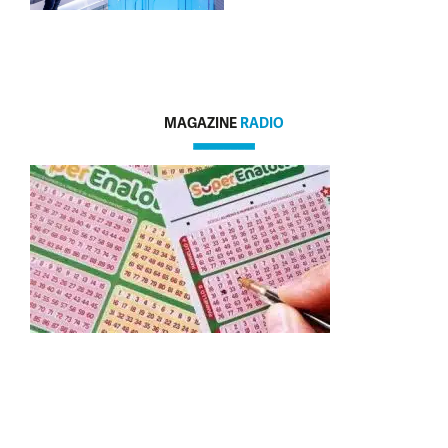
MAGAZINE
RADIO