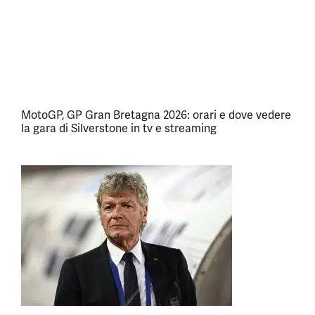
MotoGP, GP Gran Bretagna 2026: orari e dove vedere
la gara di Silverstone in tv e streaming