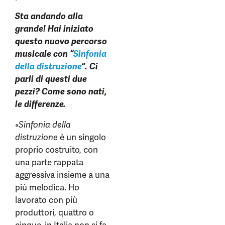
Sta andando alla
grande! Hai iniziato
questo nuovo percorso
musicale con “
Sinfonia
della distruzione
“. Ci
parli di questi due
pezzi? Come sono nati,
le differenze.
«
Sinfonia della
distruzione
è un singolo
proprio costruito, con
una parte rappata
aggressiva insieme a una
più melodica. Ho
lavorato con più
produttori, quattro o