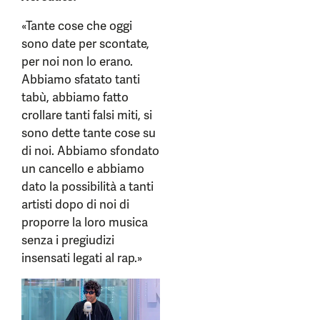
«Tante cose che oggi
sono date per scontate,
per noi non lo erano.
Abbiamo sfatato tanti
tabù, abbiamo fatto
crollare tanti falsi miti, si
sono dette tante cose su
di noi. Abbiamo sfondato
un cancello e abbiamo
dato la possibilità a tanti
artisti dopo di noi di
proporre la loro musica
senza i pregiudizi
insensati legati al rap.»