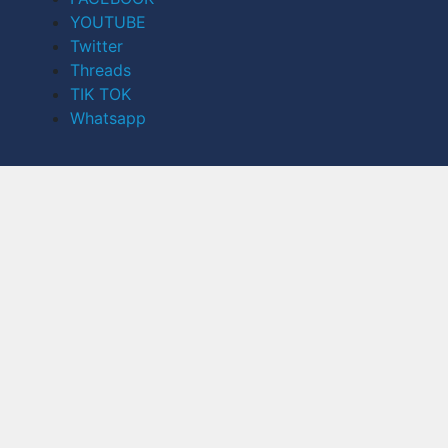
YOUTUBE
Twitter
Threads
TIK TOK
Whatsapp