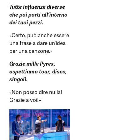
Tutte influenze diverse
che poi porti all’interno
dei tuoi pezzi.
«Certo, può anche essere
una frase a dare un’idea
per una canzone.»
Grazie mille Pyrex,
aspettiamo tour, disco,
singoli.
«Non posso dire nulla!
Grazie a voi!»