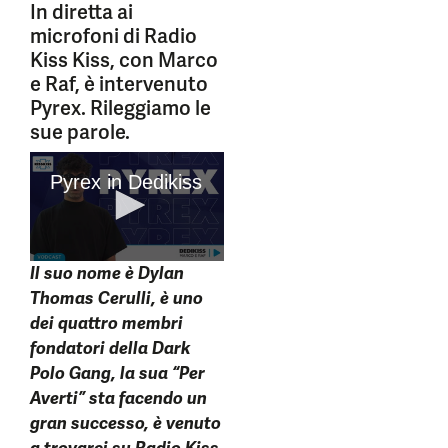
In diretta ai
microfoni di Radio
Kiss Kiss, con Marco
e Raf, è intervenuto
Pyrex. Rileggiamo le
sue parole.
Il suo nome è Dylan
Thomas Cerulli, è uno
dei quattro membri
fondatori della Dark
Polo Gang, la sua “Per
Averti” sta facendo un
gran successo, è venuto