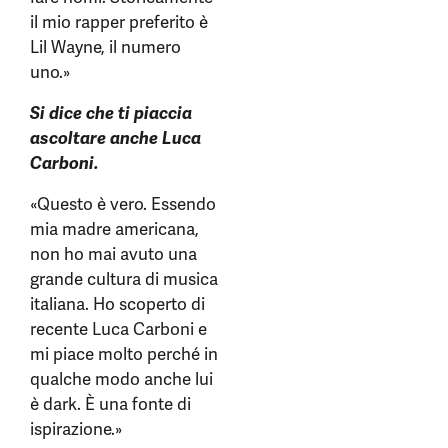
il mio rapper preferito è
Lil Wayne, il numero
uno.»
Si dice che ti piaccia
ascoltare anche Luca
Carboni.
«Questo è vero. Essendo
mia madre americana,
non ho mai avuto una
grande cultura di musica
italiana. Ho scoperto di
recente Luca Carboni e
mi piace molto perché in
qualche modo anche lui
è dark. È una fonte di
ispirazione.»