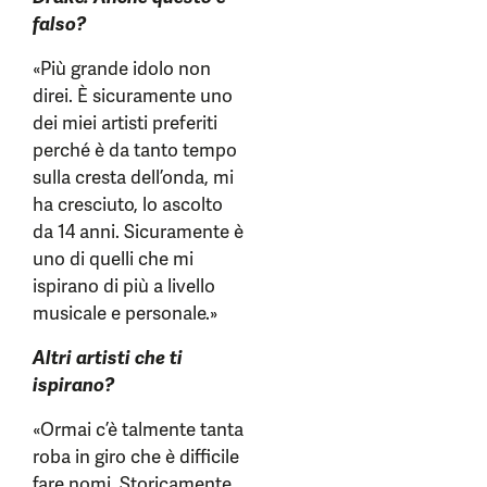
falso?
«Più grande idolo non
direi. È sicuramente uno
dei miei artisti preferiti
perché è da tanto tempo
sulla cresta dell’onda, mi
ha cresciuto, lo ascolto
da 14 anni. Sicuramente è
uno di quelli che mi
ispirano di più a livello
musicale e personale.»
Altri artisti che ti
ispirano?
«Ormai c’è talmente tanta
roba in giro che è difficile
fare nomi. Storicamente