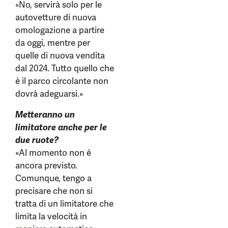
«No, servirà solo per le
autovetture di nuova
omologazione a partire
da oggi, mentre per
quelle di nuova vendita
dal 2024. Tutto quello che
è il parco circolante non
dovrà adeguarsi.»
Metteranno un
limitatore anche per le
due ruote?
«Al momento non è
ancora previsto.
Comunque, tengo a
precisare che non si
tratta di un limitatore che
limita la velocità in