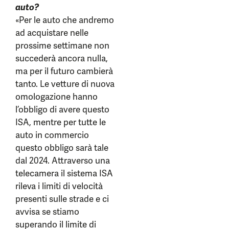
auto?
«Per le auto che andremo
ad acquistare nelle
prossime settimane non
succederà ancora nulla,
ma per il futuro cambierà
tanto. Le vetture di nuova
omologazione hanno
l’obbligo di avere questo
ISA, mentre per tutte le
auto in commercio
questo obbligo sarà tale
dal 2024. Attraverso una
telecamera il sistema ISA
rileva i limiti di velocità
presenti sulle strade e ci
avvisa se stiamo
superando il limite di