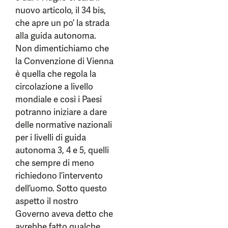
nuovo articolo, il 34 bis,
che apre un po’ la strada
alla guida autonoma.
Non dimentichiamo che
la Convenzione di Vienna
è quella che regola la
circolazione a livello
mondiale e così i Paesi
potranno iniziare a dare
delle normative nazionali
per i livelli di guida
autonoma 3, 4 e 5, quelli
che sempre di meno
richiedono l’intervento
dell’uomo. Sotto questo
aspetto il nostro
Governo aveva detto che
avrebbe fatto qualche