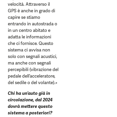
velocità. Attraverso il
GPS è anche in grado di
capire se stiamo
entrando in autostrada o
in un centro abitato e
adatta le informazioni
che ci fornisce. Questo
sistema ci avvisa non
solo con segnali acustici,
ma anche con segnali
percepibili (vibrazione del
pedale dell’acceleratore,
del sedile o del volante).»
Chi ha un’auto già in
circolazione, dal 2024
dovrà mettere questo
sistema a posteriori?