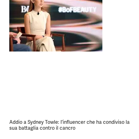
Addio a Sydney Towle: l’influencer che ha condiviso la
sua battaglia contro il cancro