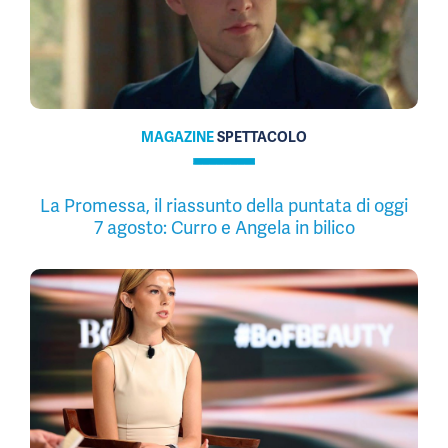
MAGAZINE
SPETTACOLO
La Promessa, il riassunto della puntata di oggi
7 agosto: Curro e Angela in bilico