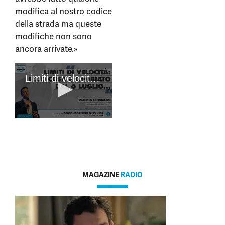
modifica al nostro codice
della strada ma queste
modifiche non sono
ancora arrivate.»
MAGAZINE
RADIO