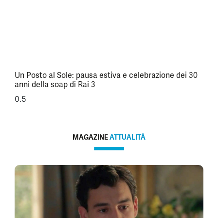
Un Posto al Sole: pausa estiva e celebrazione dei 30
anni della soap di Rai 3
MAGAZINE
ATTUALITÀ