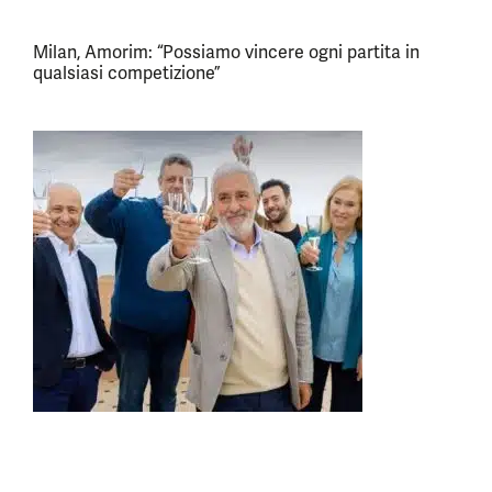
Milan, Amorim: “Possiamo vincere ogni partita in
qualsiasi competizione”