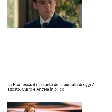
La Promessa, il riassunto della puntata di oggi 7
agosto: Curro e Angela in bilico