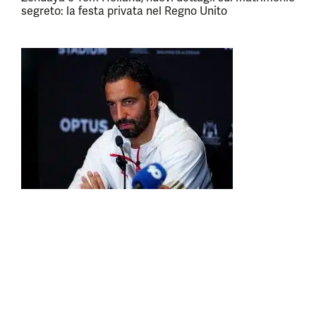
segreto: la festa privata nel Regno Unito