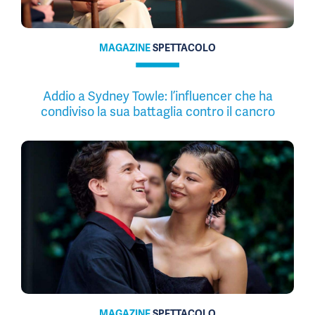
MAGAZINE
SPETTACOLO
Addio a Sydney Towle: l’influencer che ha
condiviso la sua battaglia contro il cancro
MAGAZINE
SPETTACOLO