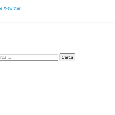
e
X-twitter