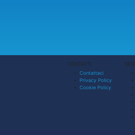
CONTATTI
SEG
Contattaci
Privacy Policy
Cookie Policy