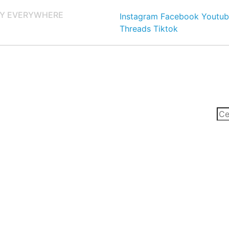
Y EVERYWHERE
Instagram
Facebook
Youtub
Threads
Tiktok