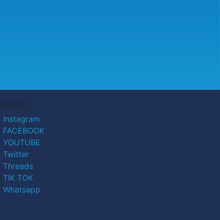
UICI SU
Instagram
FACEBOOK
YOUTUBE
Twitter
Threads
TIK TOK
Whatsapp