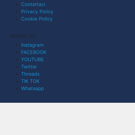
Contattaci
Privacy Policy
Cookie Policy
SEGUICI SU
Instagram
FACEBOOK
YOUTUBE
Twitter
Threads
TIK TOK
Whatsapp