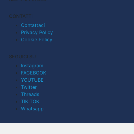
CONTATTI
Contattaci
Privacy Policy
Cookie Policy
SEGUICI SU
Instagram
FACEBOOK
YOUTUBE
Twitter
Threads
TIK TOK
Whatsapp