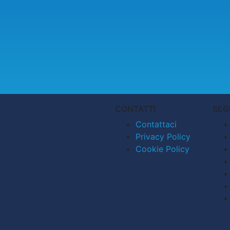
CONTATTI
SEG
Contattaci
Privacy Policy
Cookie Policy