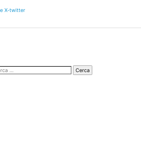
e
X-twitter