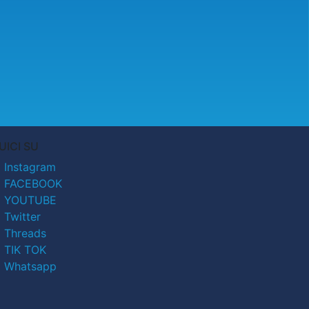
UICI SU
Instagram
FACEBOOK
YOUTUBE
Twitter
Threads
TIK TOK
Whatsapp