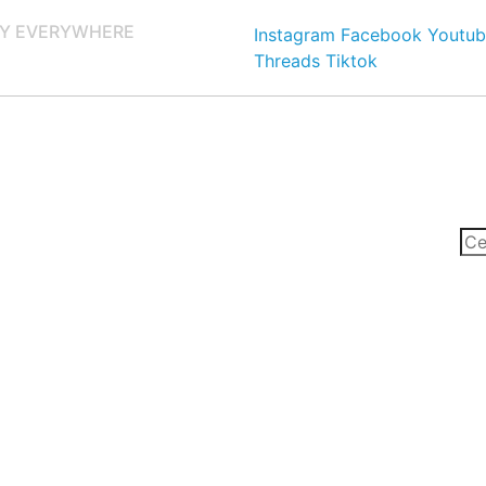
Y EVERYWHERE
Instagram
Facebook
Youtub
Threads
Tiktok