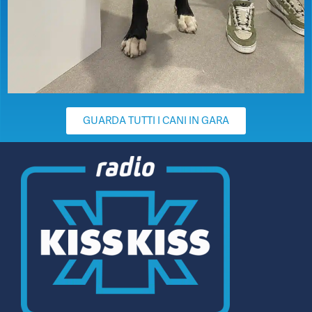
GUARDA TUTTI I CANI IN GARA