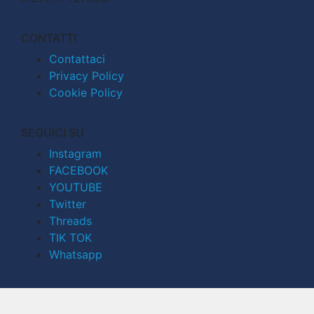
CONTATTI
Contattaci
Privacy Policy
Cookie Policy
SEGUICI SU
Instagram
FACEBOOK
YOUTUBE
Twitter
Threads
TIK TOK
Whatsapp