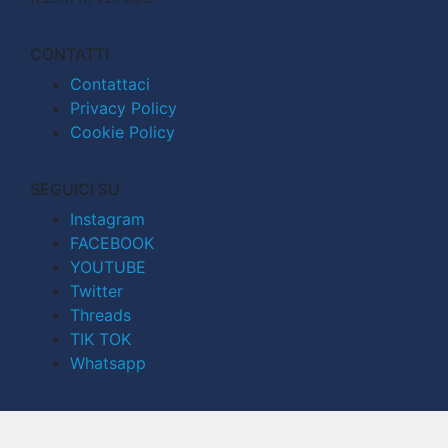
CONTATTI
Contattaci
Privacy Policy
Cookie Policy
SEGUICI SU
Instagram
FACEBOOK
YOUTUBE
Twitter
Threads
TIK TOK
Whatsapp