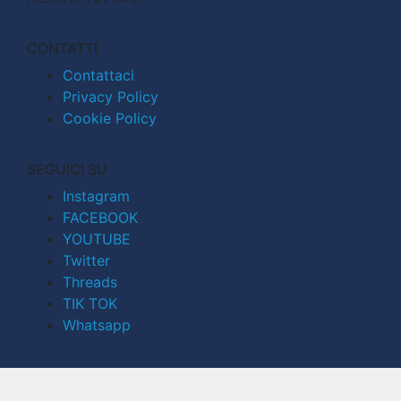
CONTATTI
Contattaci
Privacy Policy
Cookie Policy
SEGUICI SU
Instagram
FACEBOOK
YOUTUBE
Twitter
Threads
TIK TOK
Whatsapp