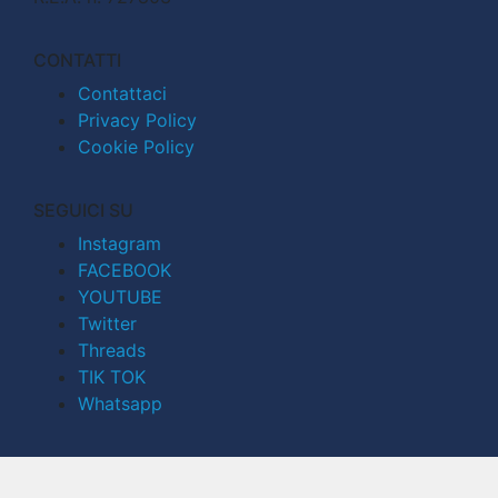
CONTATTI
Contattaci
Privacy Policy
Cookie Policy
SEGUICI SU
Instagram
FACEBOOK
YOUTUBE
Twitter
Threads
TIK TOK
Whatsapp