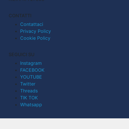
CONTATTI
Contattaci
Privacy Policy
Cookie Policy
SEGUICI SU
Instagram
FACEBOOK
YOUTUBE
Twitter
Threads
TIK TOK
Whatsapp