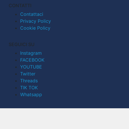
CONTATTI
Contattaci
Privacy Policy
Cookie Policy
SEGUICI SU
Instagram
FACEBOOK
YOUTUBE
Twitter
Threads
TIK TOK
Whatsapp