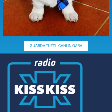
GUARDA TUTTI I CANI IN GARA