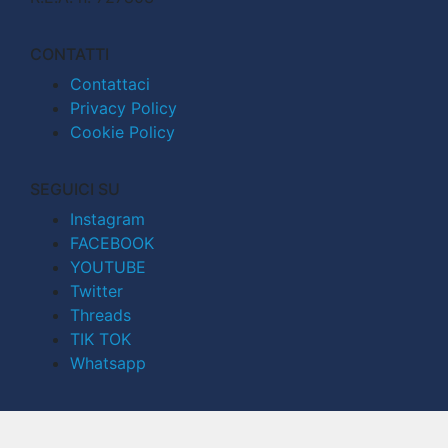
CONTATTI
Contattaci
Privacy Policy
Cookie Policy
SEGUICI SU
Instagram
FACEBOOK
YOUTUBE
Twitter
Threads
TIK TOK
Whatsapp