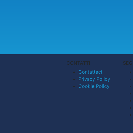
CONTATTI
SEG
Contattaci
Privacy Policy
Cookie Policy