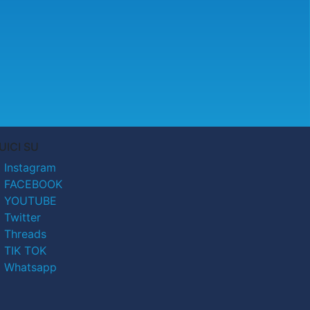
UICI SU
Instagram
FACEBOOK
YOUTUBE
Twitter
Threads
TIK TOK
Whatsapp