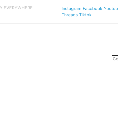
Y EVERYWHERE
Instagram
Facebook
Youtub
Threads
Tiktok