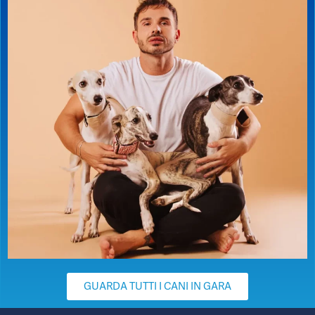
GUARDA TUTTI I CANI IN GARA