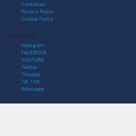
Contattaci
Privacy Policy
Cookie Policy
SEGUICI SU
Instagram
FACEBOOK
YOUTUBE
Twitter
Threads
TIK TOK
Whatsapp