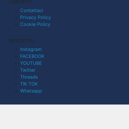
CONTATTI
Contattaci
Privacy Policy
Cookie Policy
SEGUICI SU
Instagram
FACEBOOK
YOUTUBE
Twitter
Threads
TIK TOK
Whatsapp