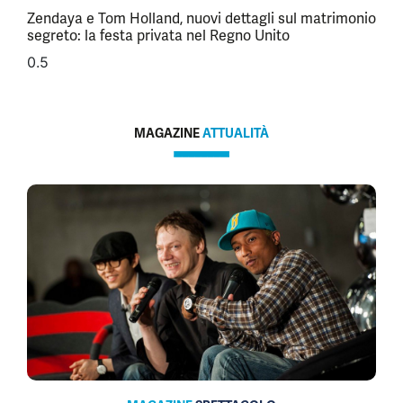
Zendaya e Tom Holland, nuovi dettagli sul matrimonio
segreto: la festa privata nel Regno Unito
MAGAZINE
ATTUALITÀ