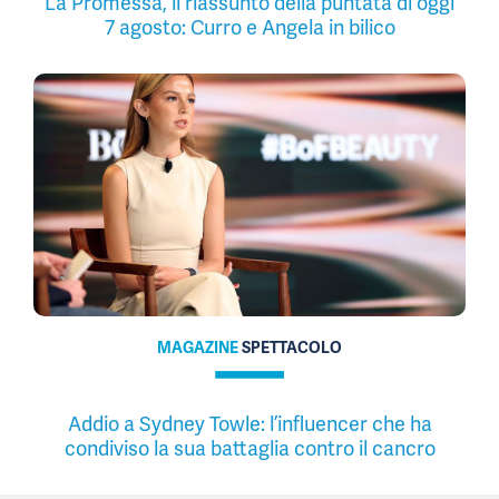
La Promessa, il riassunto della puntata di oggi
7 agosto: Curro e Angela in bilico
MAGAZINE
SPETTACOLO
Addio a Sydney Towle: l’influencer che ha
condiviso la sua battaglia contro il cancro