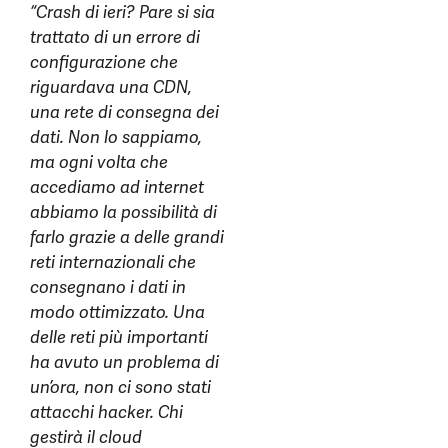
“Crash di ieri? Pare si sia
trattato di un errore di
configurazione che
riguardava una CDN,
una rete di consegna dei
dati. Non lo sappiamo,
ma ogni volta che
accediamo ad internet
abbiamo la possibilità di
farlo grazie a delle grandi
reti internazionali che
consegnano i dati in
modo ottimizzato. Una
delle reti più importanti
ha avuto un problema di
un’ora, non ci sono stati
attacchi hacker. Chi
gestirà il cloud