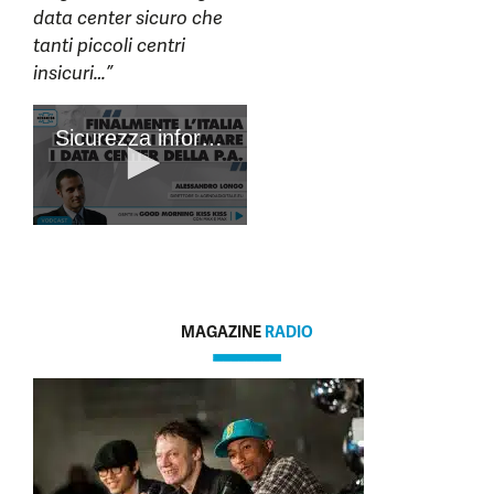
data center sicuro che
tanti piccoli centri
insicuri…”
MAGAZINE
RADIO