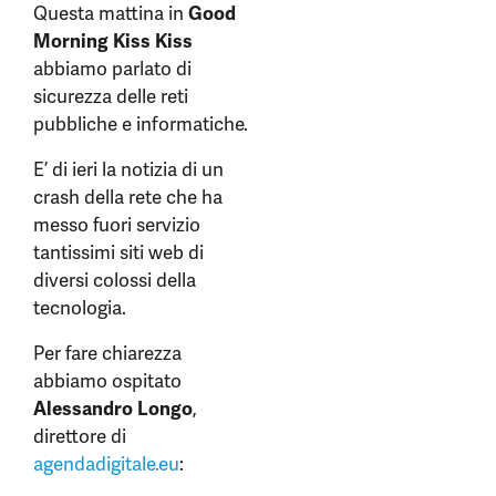
Questa mattina in
Good
Morning Kiss Kiss
abbiamo parlato di
sicurezza delle reti
pubbliche e informatiche.
E’ di ieri la notizia di un
crash della rete che ha
messo fuori servizio
tantissimi siti web di
diversi colossi della
tecnologia.
Per fare chiarezza
abbiamo ospitato
Alessandro Longo
,
direttore di
agendadigitale.eu
: