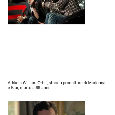
Addio a William Orbit, storico produttore di Madonna
e Blur, morto a 69 anni