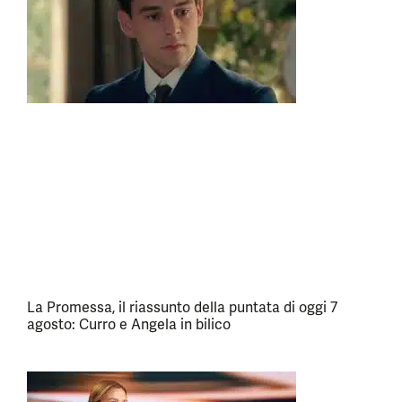
La Promessa, il riassunto della puntata di oggi 7
agosto: Curro e Angela in bilico