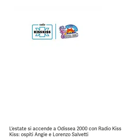
L’estate si accende a Odissea 2000 con Radio Kiss
Kiss: ospiti Angie e Lorenzo Salvetti