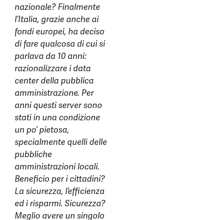
nazionale? Finalmente
l’Italia, grazie anche ai
fondi europei, ha deciso
di fare qualcosa di cui si
parlava da 10 anni:
razionalizzare i data
center della pubblica
amministrazione. Per
anni questi server sono
stati in una condizione
un po’ pietosa,
specialmente quelli delle
pubbliche
amministrazioni locali.
Beneficio per i cittadini?
La sicurezza, l’efficienza
ed i risparmi. Sicurezza?
Meglio avere un singolo