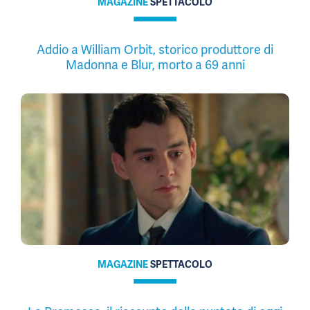
MAGAZINE
SPETTACOLO
Addio a William Orbit, storico produttore di
Madonna e Blur, morto a 69 anni
MAGAZINE
SPETTACOLO