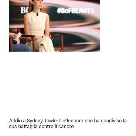
Addio a Sydney Towle: l’influencer che ha condiviso la
sua battaglia contro il cancro