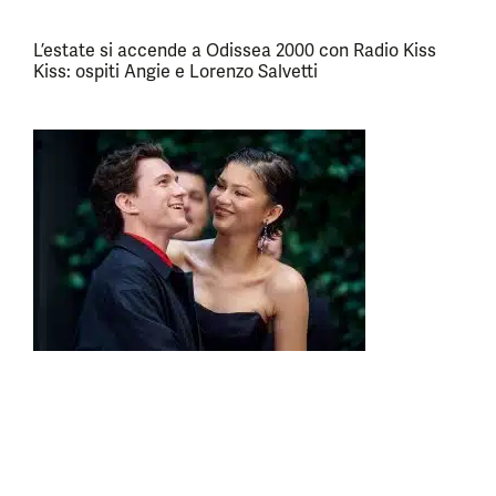
L’estate si accende a Odissea 2000 con Radio Kiss
Kiss: ospiti Angie e Lorenzo Salvetti