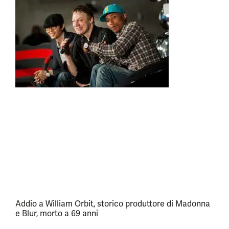
Addio a William Orbit, storico produttore di Madonna
e Blur, morto a 69 anni