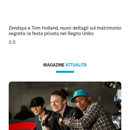
Zendaya e Tom Holland, nuovi dettagli sul matrimonio
segreto: la festa privata nel Regno Unito
MAGAZINE
ATTUALITÀ