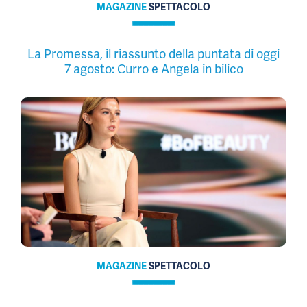
MAGAZINE
SPETTACOLO
La Promessa, il riassunto della puntata di oggi
7 agosto: Curro e Angela in bilico
MAGAZINE
SPETTACOLO