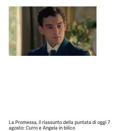
La Promessa, il riassunto della puntata di oggi 7
agosto: Curro e Angela in bilico