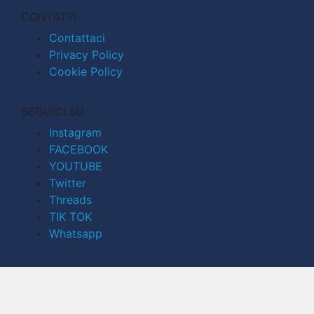
CONTATTI
Contattaci
Privacy Policy
Cookie Policy
SEGUICI SU
Instagram
FACEBOOK
YOUTUBE
Twitter
Threads
TIK TOK
Whatsapp