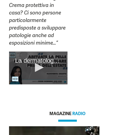
Crema protettiva in
casa? Ci sono persone
particolarmente
predisposte a sviluppare
patologie anche ad
esposizioni minime…”
MAGAZINE
RADIO