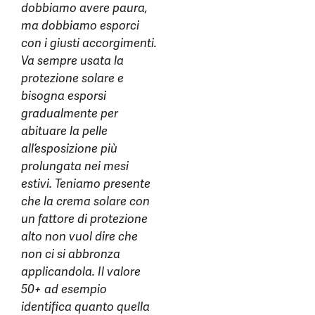
dobbiamo avere paura,
ma dobbiamo esporci
con i giusti accorgimenti.
Va sempre usata la
protezione solare e
bisogna esporsi
gradualmente per
abituare la pelle
all’esposizione più
prolungata nei mesi
estivi. Teniamo presente
che la crema solare con
un fattore di protezione
alto non vuol dire che
non ci si abbronza
applicandola. Il valore
50+ ad esempio
identifica quanto quella