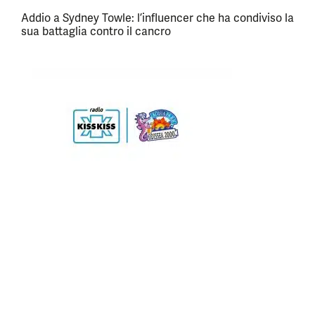
Addio a Sydney Towle: l’influencer che ha condiviso la
sua battaglia contro il cancro