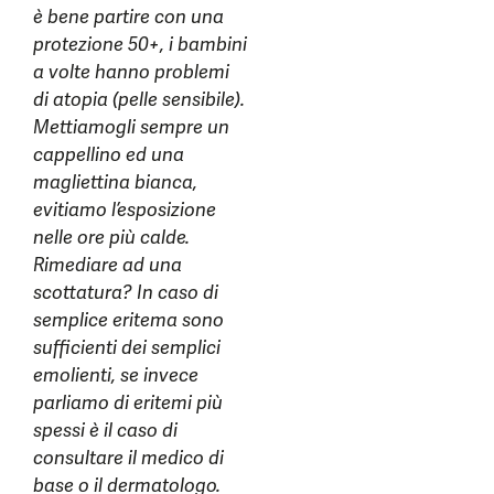
è bene partire con una
protezione 50+, i bambini
a volte hanno problemi
di atopia (pelle sensibile).
Mettiamogli sempre un
cappellino ed una
magliettina bianca,
evitiamo l’esposizione
nelle ore più calde.
Rimediare ad una
scottatura? In caso di
semplice eritema sono
sufficienti dei semplici
emolienti, se invece
parliamo di eritemi più
spessi è il caso di
consultare il medico di
base o il dermatologo.