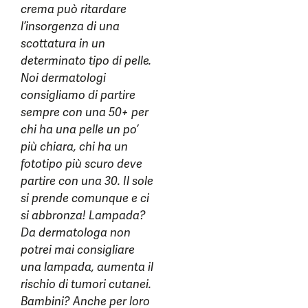
crema può ritardare
l’insorgenza di una
scottatura in un
determinato tipo di pelle.
Noi dermatologi
consigliamo di partire
sempre con una 50+ per
chi ha una pelle un po’
più chiara, chi ha un
fototipo più scuro deve
partire con una 30. Il sole
si prende comunque e ci
si abbronza! Lampada?
Da dermatologa non
potrei mai consigliare
una lampada, aumenta il
rischio di tumori cutanei.
Bambini? Anche per loro