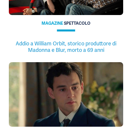
MAGAZINE
SPETTACOLO
Addio a William Orbit, storico produttore di
Madonna e Blur, morto a 69 anni