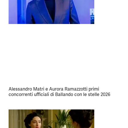
Alessandro Matri e Aurora Ramazzotti primi
concorrenti ufficiali di Ballando con le stelle 2026