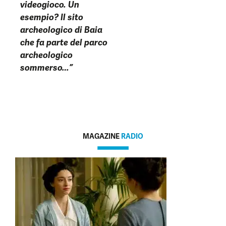
videogioco. Un
esempio? Il sito
archeologico di Baia
che fa parte del parco
archeologico
sommerso…”
MAGAZINE
RADIO