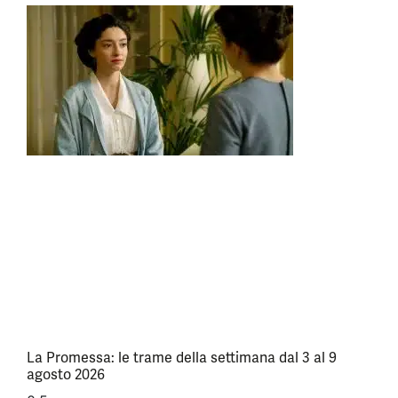
La Promessa: le trame della settimana dal 3 al 9
agosto 2026