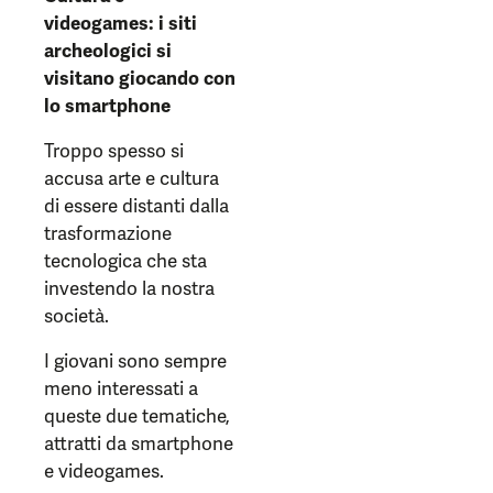
videogames: i siti
archeologici si
visitano giocando con
lo smartphone
Troppo spesso si
accusa arte e cultura
di essere distanti dalla
trasformazione
tecnologica che sta
investendo la nostra
società.
I giovani sono sempre
meno interessati a
queste due tematiche,
attratti da smartphone
e videogames.