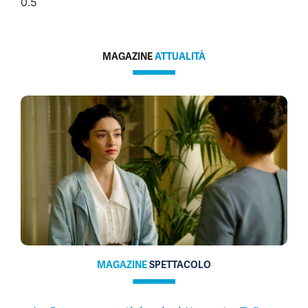
MAGAZINE
ATTUALITÀ
MAGAZINE
SPETTACOLO