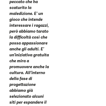
peccato che ha
scaturito la
maledizione. E’ un
gioco che intende
interessare i ragazzi,
però abbiamo tarato
la difficoltà così che
possa appassionare
anche gli adulti. E’
un’iniziativa gratuita
che mira a
promuovere anche la
cultura. All’interno
della fase di
progettazione
abbiamo già
selezionato alcuni
siti per espandere il