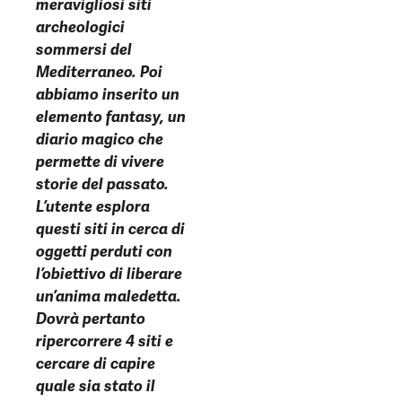
meravigliosi siti
archeologici
sommersi del
Mediterraneo. Poi
abbiamo inserito un
elemento fantasy, un
diario magico che
permette di vivere
storie del passato.
L’utente esplora
questi siti in cerca di
oggetti perduti con
l’obiettivo di liberare
un’anima maledetta.
Dovrà pertanto
ripercorrere 4 siti e
cercare di capire
quale sia stato il