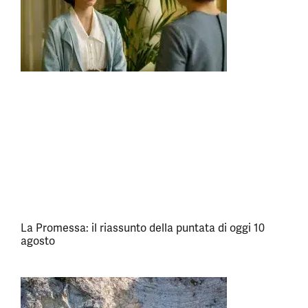
La Promessa: il riassunto della puntata di oggi 10
agosto