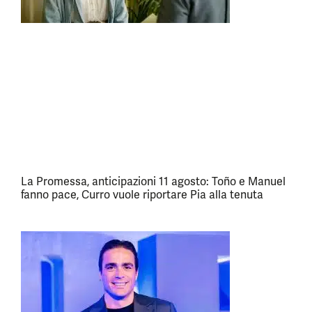
La Promessa, anticipazioni 11 agosto: Toño e Manuel
fanno pace, Curro vuole riportare Pia alla tenuta