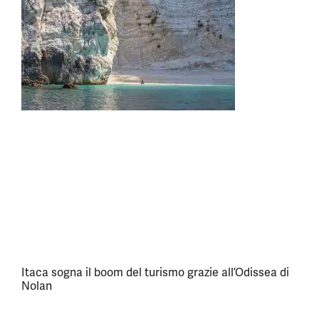
Itaca sogna il boom del turismo grazie all’Odissea di
Nolan