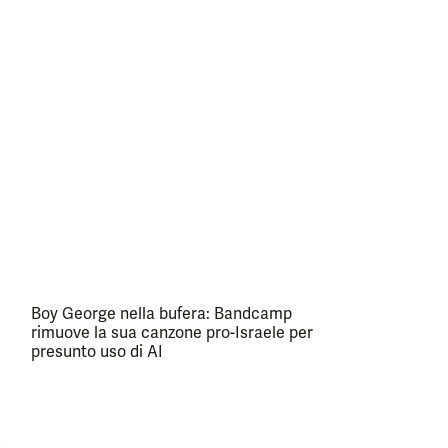
Boy George nella bufera: Bandcamp
rimuove la sua canzone pro-Israele per
presunto uso di AI