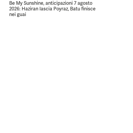
Be My Sunshine, anticipazioni 7 agosto
2026: Haziran lascia Poyraz, Batu finisce
nei guai