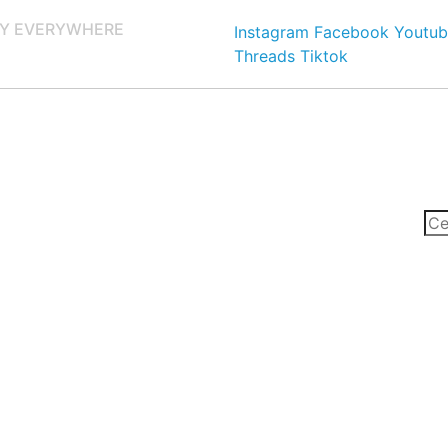
Y EVERYWHERE
Instagram
Facebook
Youtub
Threads
Tiktok