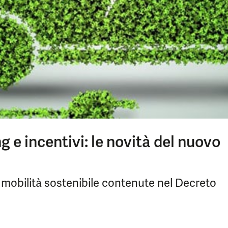
g e incentivi: le novità del nuovo
 mobilità sostenibile contenute nel Decreto