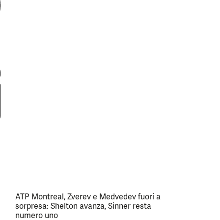
ATP Montreal, Zverev e Medvedev fuori a
sorpresa: Shelton avanza, Sinner resta
numero uno