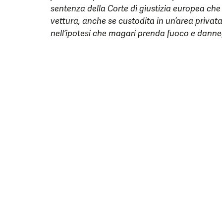
sentenza della Corte di giustizia europea che 
vettura, anche se custodita in un’area privata
nell’ipotesi che magari prenda fuoco e danneg