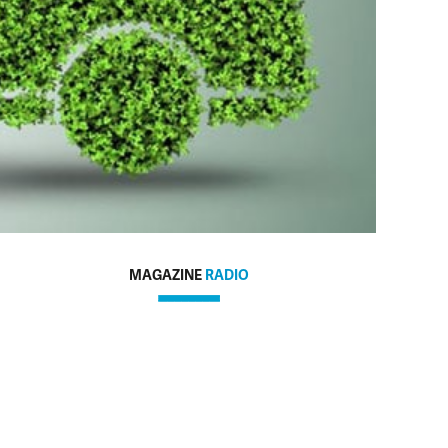
MAGAZINE
RADIO