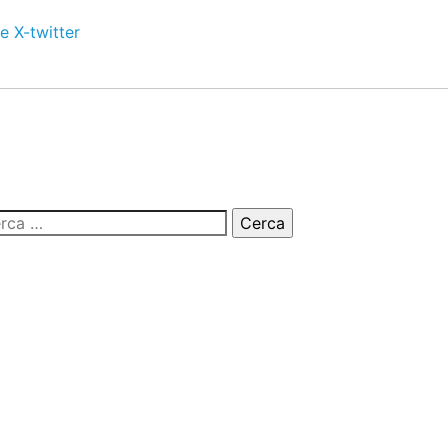
e
X-twitter