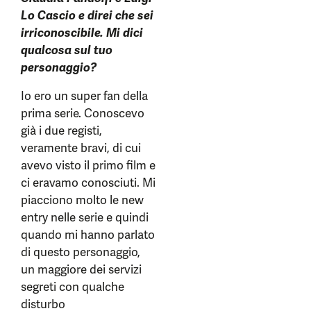
Lo Cascio e direi che sei
irriconoscibile. Mi dici
qualcosa sul tuo
personaggio?
Io ero un super fan della
prima serie. Conoscevo
già i due registi,
veramente bravi, di cui
avevo visto il primo film e
ci eravamo conosciuti. Mi
piacciono molto le new
entry nelle serie e quindi
quando mi hanno parlato
di questo personaggio,
un maggiore dei servizi
segreti con qualche
disturbo