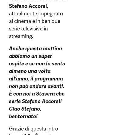
Stefano Accorsi
,
attualmente impegnato
al cinema e in ben due
serie televisive in
streaming.
Anche questa mattina
abbiamo un super
ospite e se non lo sento
almeno una volta
all’anno, il programma
non può andare avanti.
È con noi a Stasera che
serie Stefano Accorsi!
Ciao Stefano,
bentornato!
Grazie di questa intro