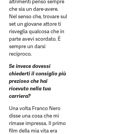
altrimenti penso sempre
che sia un dare-avere.
Nel senso che, trovare sul
set un giovane attore ti
risveglia qualcosa che in
parte avevi scordato. È
sempre un darsi
reciproco.
Se invece dovessi
chiederti il consiglio più
prezioso che hai
ricevuto nella tua
carriera?
Una volta Franco Nero
disse una cosa che mi
rimase impressa. Il primo
film della mia vita era