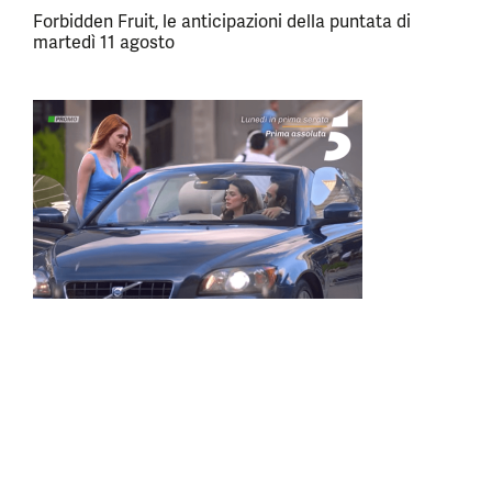
Forbidden Fruit, le anticipazioni della puntata di
martedì 11 agosto