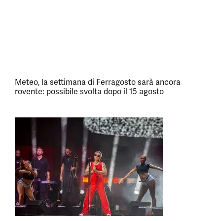
Meteo, la settimana di Ferragosto sarà ancora
rovente: possibile svolta dopo il 15 agosto