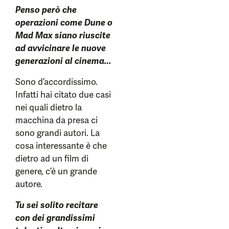
Penso però che
operazioni come Dune o
Mad Max siano riuscite
ad avvicinare le nuove
generazioni al cinema…
Sono d’accordissimo.
Infatti hai citato due casi
nei quali dietro la
macchina da presa ci
sono grandi autori. La
cosa interessante è che
dietro ad un film di
genere, c’è un grande
autore.
Tu sei solito recitare
con dei grandissimi