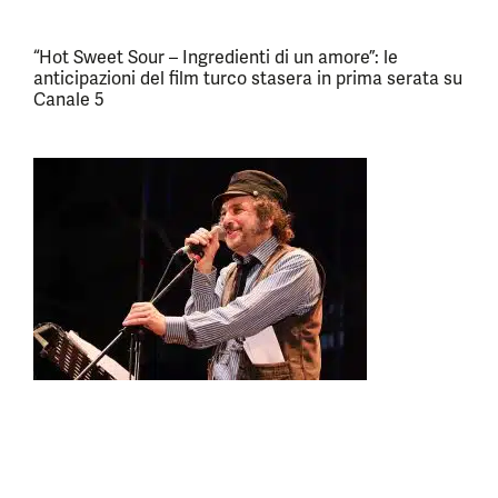
“Hot Sweet Sour – Ingredienti di un amore”: le
anticipazioni del film turco stasera in prima serata su
Canale 5