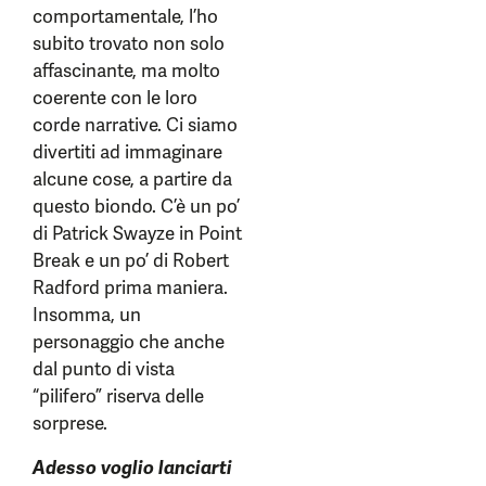
comportamentale, l’ho
subito trovato non solo
affascinante, ma molto
coerente con le loro
corde narrative. Ci siamo
divertiti ad immaginare
alcune cose, a partire da
questo biondo. C’è un po’
di Patrick Swayze in Point
Break e un po’ di Robert
Radford prima maniera.
Insomma, un
personaggio che anche
dal punto di vista
“pilifero” riserva delle
sorprese.
Adesso voglio lanciarti