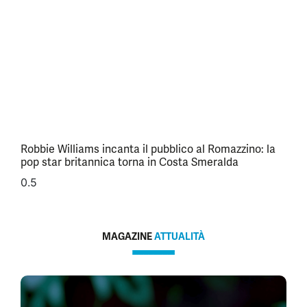
Robbie Williams incanta il pubblico al Romazzino: la
pop star britannica torna in Costa Smeralda
MAGAZINE
ATTUALITÀ