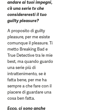
andare ai tuoi impegni,
c’è una serie tv che
considereresti il tuo
guilty pleasure?
A proposito di guilty
pleasure, per me esiste
comunque il pleasure. Ti
metto Breaking Bad e
True Detective tra le mie
best, ma quando guardo
una serie più di
intrattenimento, se è
fatta bene, per me ha
sempre a che fare con il
piacere di guardare una
cosa ben fatta.
Ecco, ci sono anche