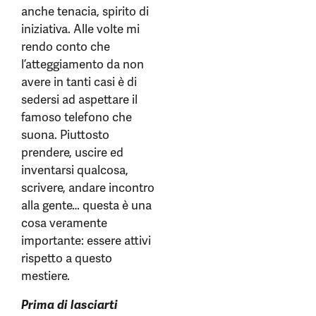
anche tenacia, spirito di
iniziativa. Alle volte mi
rendo conto che
l’atteggiamento da non
avere in tanti casi è di
sedersi ad aspettare il
famoso telefono che
suona. Piuttosto
prendere, uscire ed
inventarsi qualcosa,
scrivere, andare incontro
alla gente… questa è una
cosa veramente
importante: essere attivi
rispetto a questo
mestiere.
Prima di lasciarti