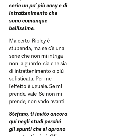
serie un po’ più easy e di
intrattenimento che
sono comunque
bellissime.
Ma certo. Ripley è
stupenda, ma se c’è una
serie che non mi intriga
non la guardo, sia che sia
di intrattenimento o più
sofisticata. Per me
l’effetto è uguale. Se mi
prende, vale. Se non mi
prende, non vado avanti.
Stefano, ti invito ancora
qui negli studi perché
gli spunti che si aprono