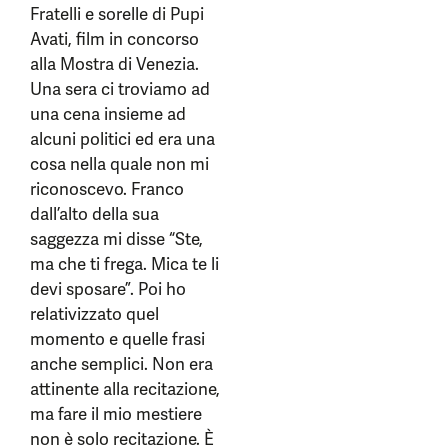
Fratelli e sorelle di Pupi
Avati, film in concorso
alla Mostra di Venezia.
Una sera ci troviamo ad
una cena insieme ad
alcuni politici ed era una
cosa nella quale non mi
riconoscevo. Franco
dall’alto della sua
saggezza mi disse “Ste,
ma che ti frega. Mica te li
devi sposare”. Poi ho
relativizzato quel
momento e quelle frasi
anche semplici. Non era
attinente alla recitazione,
ma fare il mio mestiere
non è solo recitazione. È