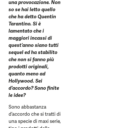
una provocazione. Non
so se hai letto quello
che ha detto Quentin
Tarantino. Si è
lamentato che i
maggiori incassi di
quest’anno siano tutti
sequel ed ha stabilito
che non si fanno più
prodotti originali,
quanto meno ad
Hollywood. Sei
d’accordo? Sono finite
le idee?
Sono abbastanza
d’accordo che si tratti di
una specie di maxi serie,