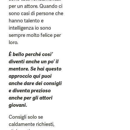
per un attore. Quando ci
sono casi di persone che
hanno talento e
intelligenza io sono
sempre molto felice per
loro.
È bello perché così’
diventi anche un po’ il
mentore. Se hai questo
approccio qui puoi
anche dare dei consigli
e diventa prezioso
anche per gli attori
giovani.
Consigli solo se
caldamente richiesti,