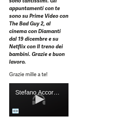
sono tantissimi. Gli
appuntamenti con te
sono su Prime Video con
The Bad Guy 2, al
cinema con Diamanti
dal 19 dicembre e su
Netflix con Il treno dei
bambini. Grazie e buon
lavoro.
Grazie mille a te!