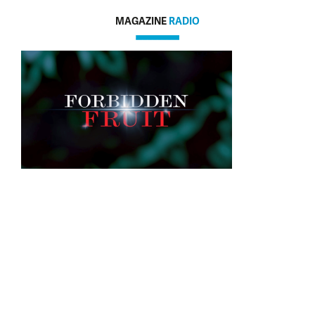
MAGAZINE
RADIO