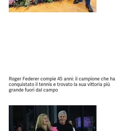
Roger Federer compie 45 anni: il campione che ha
conquistato il tennis e trovato la sua vittoria più
grande fuori dal campo