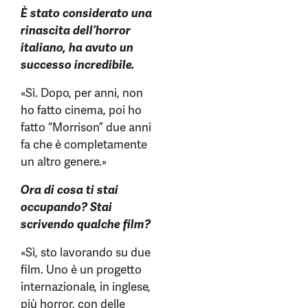
È stato considerato una
rinascita dell’horror
italiano, ha avuto un
successo incredibile.
«Sì. Dopo, per anni, non
ho fatto cinema, poi ho
fatto “Morrison” due anni
fa che è completamente
un altro genere.»
Ora di cosa ti stai
occupando? Stai
scrivendo qualche film?
«Sì, sto lavorando su due
film. Uno è un progetto
internazionale, in inglese,
più horror, con delle