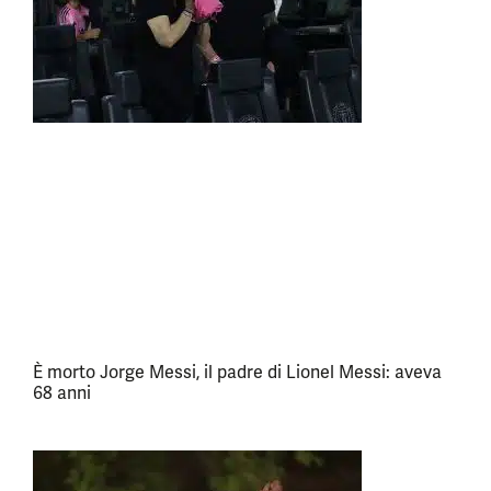
È morto Jorge Messi, il padre di Lionel Messi: aveva
68 anni