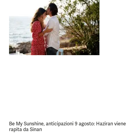
Be My Sunshine, anticipazioni 9 agosto: Haziran viene
rapita da Sinan