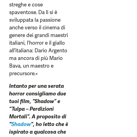
streghe e cose
spaventose. Da lì si è
sviluppata la passione
anche verso il cinema di
genere dei grandi maestri
italiani, l’horror e il giallo
all’italiana: Dario Argento
ma ancora di più Mario
Bava, un maestro e
precursore.»
Intanto per una serata
horror consigliamo due
tuoi film, “Shadow” e
“Tulpa – Perdizioni
Mortali”. A proposito di
“
Shadow
“, ho letto che è
ispirato a qualcosa che