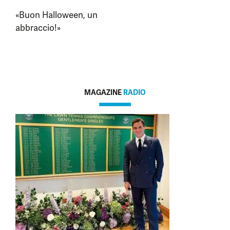
«Buon Halloween, un
abbraccio!»
MAGAZINE
RADIO