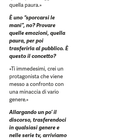
quella paura.»
È uno “sporcarsi le
mani”, no? Provare
quelle emozioni, quella
paura, per poi
trasferirla al pubblico.
È
questo il concetto?
«Ti immedesimi, crei un
protagonista che viene
messo a confronto con
una minaccia di vario
genere.»
Allargando un po’ il
discorso, trasferendoci
in qualsiasi genere e
nelle serie tv, arriviamo