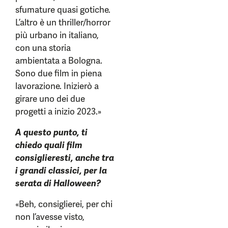
sfumature quasi gotiche.
L’altro è un thriller/horror
più urbano in italiano,
con una storia
ambientata a Bologna.
Sono due film in piena
lavorazione. Inizierò a
girare uno dei due
progetti a inizio 2023.»
A questo punto, ti
chiedo quali film
consiglieresti, anche tra
i grandi classici, per la
serata di Halloween?
«Beh, consiglierei, per chi
non l’avesse visto,