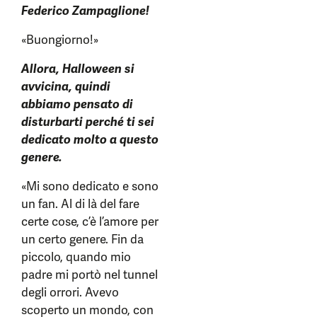
Federico Zampaglione!
«Buongiorno!»
Allora, Halloween si
avvicina, quindi
abbiamo pensato di
disturbarti perché ti sei
dedicato molto a questo
genere.
«Mi sono dedicato e sono
un fan. Al di là del fare
certe cose, c’è l’amore per
un certo genere. Fin da
piccolo, quando mio
padre mi portò nel tunnel
degli orrori. Avevo
scoperto un mondo, con