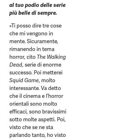
al tuo podio delle serie
più belle di sempre.
«Ti posso dire tre cose
che mi vengono in
mente. Sicuramente,
rimanendo in tema
horror, cito
The Walking
Dead
, serie di enorme
successo. Poi metterei
Squid Game
, molto
interessante. Va detto
che il cinema e l’horror
orientali sono molto
efficaci, sono bravissimi
sotto molte aspetti. Poi,
visto che se ne sta
parlando tanto, ho visto