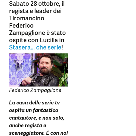
Sabato 28 ottobre, il
regista e leader dei
Tiromancino
Federico
Zampaglione è stato
ospite con Lucilla in
Stasera… che serie
!
Federico Zampaglione
La casa delle serie tv
ospita un fantastico
cantautore, e non solo,
anche regista e
sceneggiatore. È con noi