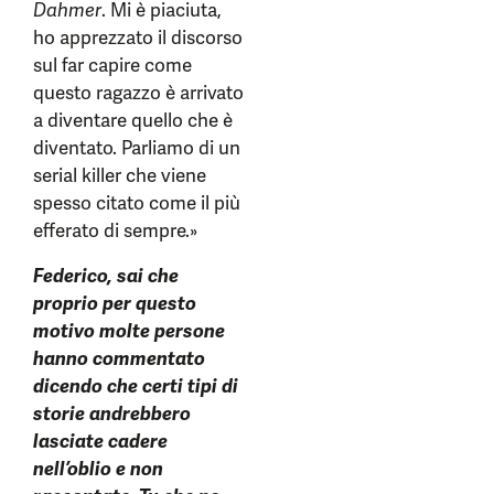
Dahmer
. Mi è piaciuta,
ho apprezzato il discorso
sul far capire come
questo ragazzo è arrivato
a diventare quello che è
diventato. Parliamo di un
serial killer che viene
spesso citato come il più
efferato di sempre.»
Federico, sai che
proprio per questo
motivo molte persone
hanno commentato
dicendo che certi tipi di
storie andrebbero
lasciate cadere
nell’oblio e non