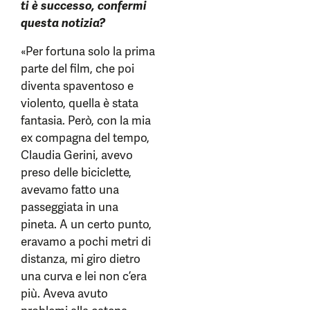
ti è successo, confermi
questa notizia?
«Per fortuna solo la prima
parte del film, che poi
diventa spaventoso e
violento, quella è stata
fantasia. Però, con la mia
ex compagna del tempo,
Claudia Gerini, avevo
preso delle biciclette,
avevamo fatto una
passeggiata in una
pineta. A un certo punto,
eravamo a pochi metri di
distanza, mi giro dietro
una curva e lei non c’era
più. Aveva avuto