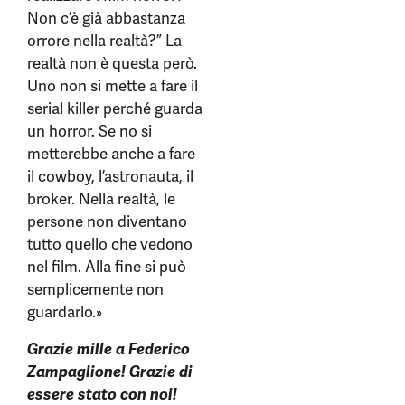
Non c’è già abbastanza
orrore nella realtà?” La
realtà non è questa però.
Uno non si mette a fare il
serial killer perché guarda
un horror. Se no si
metterebbe anche a fare
il cowboy, l’astronauta, il
broker. Nella realtà, le
persone non diventano
tutto quello che vedono
nel film. Alla fine si può
semplicemente non
guardarlo.»
Grazie mille a Federico
Zampaglione! Grazie di
essere stato con noi!