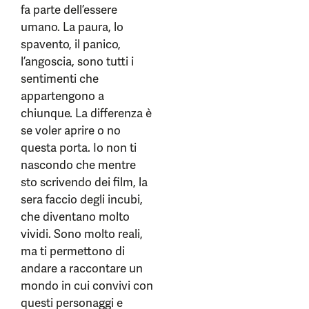
fa parte dell’essere
umano. La paura, lo
spavento, il panico,
l’angoscia, sono tutti i
sentimenti che
appartengono a
chiunque. La differenza è
se voler aprire o no
questa porta. Io non ti
nascondo che mentre
sto scrivendo dei film, la
sera faccio degli incubi,
che diventano molto
vividi. Sono molto reali,
ma ti permettono di
andare a raccontare un
mondo in cui convivi con
questi personaggi e