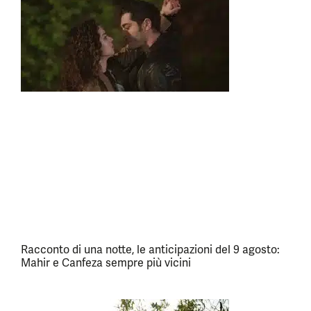
Racconto di una notte, le anticipazioni del 9 agosto:
Mahir e Canfeza sempre più vicini