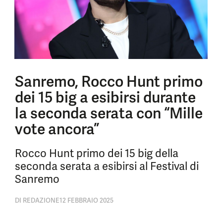
Sanremo, Rocco Hunt primo
dei 15 big a esibirsi durante
la seconda serata con “Mille
vote ancora”
Rocco Hunt primo dei 15 big della
seconda serata a esibirsi al Festival di
Sanremo
DI
REDAZIONE
12 FEBBRAIO 2025