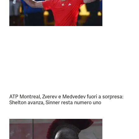
ATP Montreal, Zverev e Medvedev fuori a sorpresa:
Shelton avanza, Sinner resta numero uno