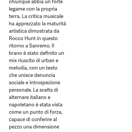
chiunque abbia un forte
legame con la propria
terra. La critica musicale
ha apprezzato la maturità
artistica dimostrata da
Rocco Hunt in questo
ritorno a Sanremo. Il
brano è stato definito un
mix riuscito di urban e
melodia, con un testo
che unisce denuncia
sociale e introspezione
personale. La scelta di
alternare italiano e
napoletano è stata vista
come un punto di forza,
capace di conferire al
pezzo una dimensione