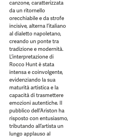
canzone, caratterizzata
da un ritornello
orecchiabile e da strofe
incisive, alterna l’italiano
al dialetto napoletano,
creando un ponte tra
tradizione e modernità.
L’interpretazione di
Rocco Hunt è stata
intensa e coinvolgente,
evidenziando la sua
maturità artistica e la
capacità di trasmettere
emozioni autentiche. Il
pubblico dell’Ariston ha
risposto con entusiasmo,
tributando all’artista un
lungo applauso al