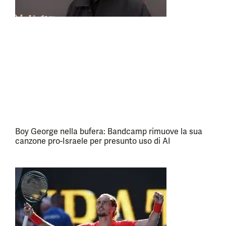
Boy George nella bufera: Bandcamp rimuove la sua
canzone pro-Israele per presunto uso di AI