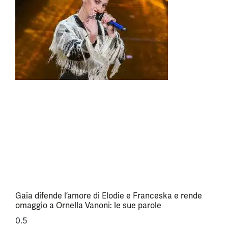
Gaia difende l’amore di Elodie e Franceska e rende
omaggio a Ornella Vanoni: le sue parole