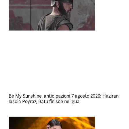
Be My Sunshine, anticipazioni 7 agosto 2026: Haziran
lascia Poyraz, Batu finisce nei guai