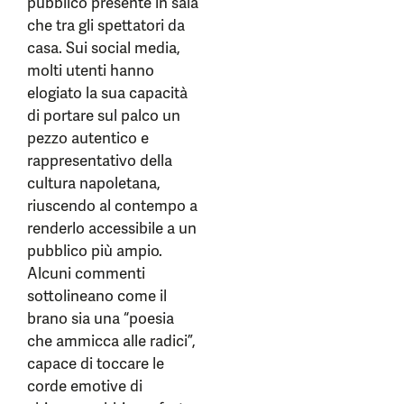
pubblico presente in sala
che tra gli spettatori da
casa. Sui social media,
molti utenti hanno
elogiato la sua capacità
di portare sul palco un
pezzo autentico e
rappresentativo della
cultura napoletana,
riuscendo al contempo a
renderlo accessibile a un
pubblico più ampio.
Alcuni commenti
sottolineano come il
brano sia una “poesia
che ammicca alle radici”,
capace di toccare le
corde emotive di