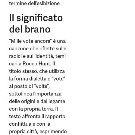
termine dell’esibizione.
Il significato
del brano
“Mille vote ancora” è una
canzone che riflette sulle
radici e sull’identità, temi
cari a Rocco Hunt. Il
titolo stesso, che utilizza
la forma dialettale “vote”
al posto di “volte”,
sottolinea l’importanza
delle origini e del legame
con la propria terra. Il
testo affronta il rapporto
conflittuale con la
propria città, esprimendo