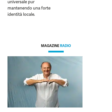
universale pur
mantenendo una forte
identità locale.
MAGAZINE
RADIO