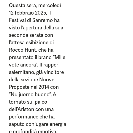
Questa sera, mercoledì
12 febbraio 2025, il
Festival di Sanremo ha
visto l’apertura della sua
seconda serata con
l’attesa esibizione di
Rocco Hunt, che ha
presentato il brano “Mille
vote ancora”. Il rapper
salernitano, già vincitore
della sezione Nuove
Proposte nel 2014 con
“Nu juorno buono”, è
tornato sul palco
dell’Ariston con una
performance che ha
saputo coniugare energia
e profondità emotiva.