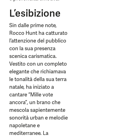
L’esibizione
Sin dalle prime note,
Rocco Hunt ha catturato
l’attenzione del pubblico
con la sua presenza
scenica carismatica.
Vestito con un completo
elegante che richiamava
le tonalità della sua terra
natale, ha iniziato a
cantare “Mille vote
ancora”, un brano che
mescola sapientemente
sonorità urban e melodie
napoletane e
mediterranee. La