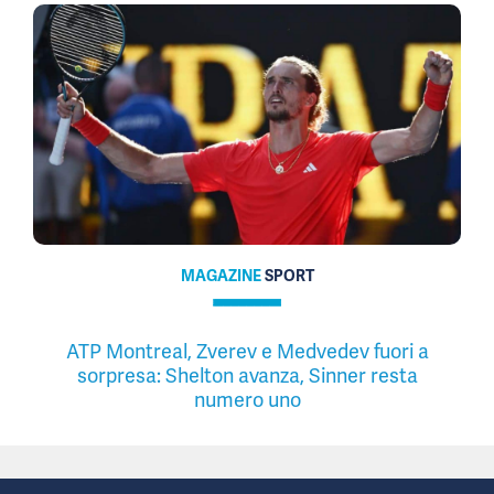
MAGAZINE
SPORT
ATP Montreal, Zverev e Medvedev fuori a
sorpresa: Shelton avanza, Sinner resta
numero uno