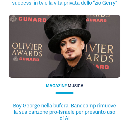
successi in tv e la vita privata dello “zio Gerry”
MAGAZINE
MUSICA
Boy George nella bufera: Bandcamp rimuove
la sua canzone pro-Israele per presunto uso
di AI