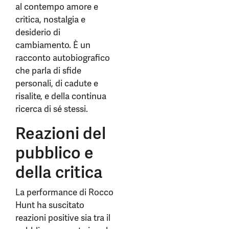
al contempo amore e
critica, nostalgia e
desiderio di
cambiamento. È un
racconto autobiografico
che parla di sfide
personali, di cadute e
risalite, e della continua
ricerca di sé stessi.
Reazioni del
pubblico e
della critica
La performance di Rocco
Hunt ha suscitato
reazioni positive sia tra il